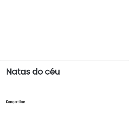
Natas do céu