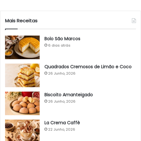
Mais Receitas
Bolo São Marcos
6 dias atrás
Quadrados Cremosos de Limão e Coco
26 Junho, 2026
Biscoito Amanteigado
26 Junho, 2026
La Crema Caffè
22 Junho, 2026