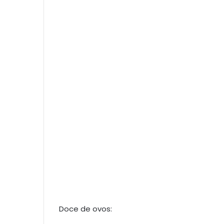
Doce de ovos: