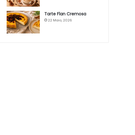
Tarte Flan Cremosa
22 Maio, 2026