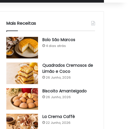
Mais Receitas
Bolo São Marcos
4 dias atrás
Quadrados Cremosos de
Limão e Coco
26 Junho, 2026
Biscoito Amanteigado
26 Junho, 2026
La Crema Caffè
22 Junho, 2026