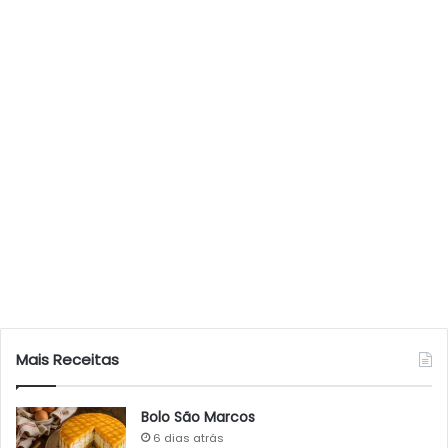
Mais Receitas
Bolo São Marcos
6 dias atrás