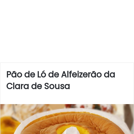
Pão de Ló de Alfeizerão da
Clara de Sousa