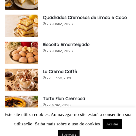
Quadrados Cremosos de Limão e Coco
26 Junho, 2026
Biscoito Amanteigado
26 Junho, 2026
La Crema Caffè
22 Junho, 2026
Tarte Flan Cremosa
22 Maio, 2026
Este site utiliza cookies. Ao navegar no site estará a consentir a sua
utilização. Saiba mais sobre o uso de cookies.
Aceitar
Ler mais