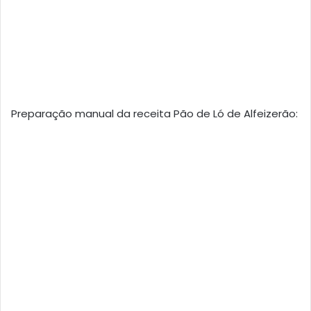
Preparação manual da receita Pão de Ló de Alfeizerão: