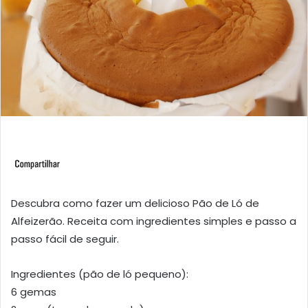
Descubra como fazer um delicioso Pão de Ló de
Alfeizerão. Receita com ingredientes simples e passo a
passo fácil de seguir.
Ingredientes (pão de ló pequeno):
6 gemas