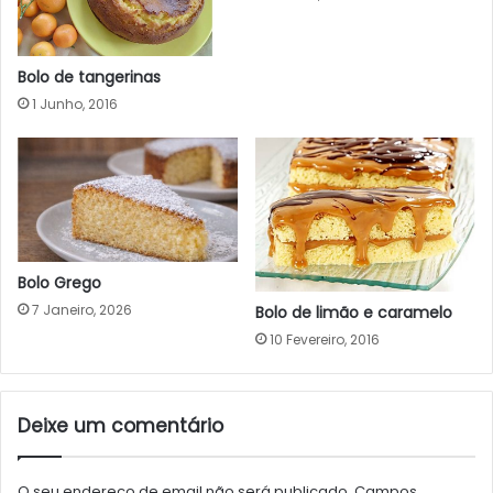
Bolo de tangerinas
1 Junho, 2016
Bolo Grego
7 Janeiro, 2026
Bolo de limão e caramelo
10 Fevereiro, 2016
Deixe um comentário
O seu endereço de email não será publicado.
Campos