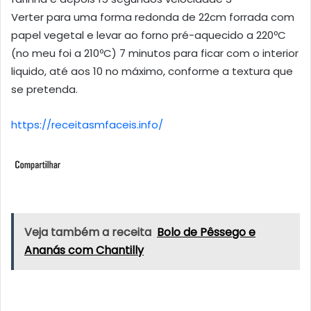
Verter para uma forma redonda de 22cm forrada com
papel vegetal e levar ao forno pré-aquecido a 220ºC
(no meu foi a 210ºC) 7 minutos para ficar com o interior
liquido, até aos 10 no máximo, conforme a textura que
se pretenda.
https://receitasmfaceis.info/
Veja também a receita
Bolo de Pêssego e
Ananás com Chantilly