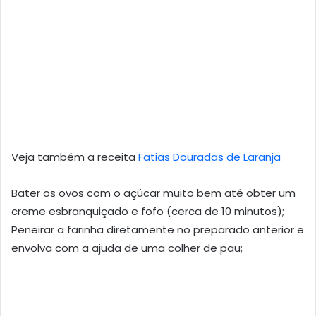
Veja também a receita
Fatias Douradas de Laranja
Bater os ovos com o açúcar muito bem até obter um
creme esbranquiçado e fofo (cerca de 10 minutos);
Peneirar a farinha diretamente no preparado anterior e
envolva com a ajuda de uma colher de pau;