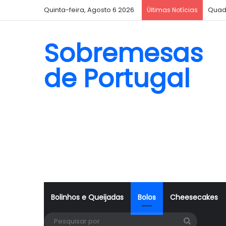
Quinta-feira, Agosto 6 2026
Quad
Últimas Notícias
Sobremesas
de Portugal
Bolinhos e Queijadas
Bolos
Cheesecakes
Pesquisa