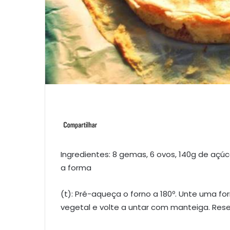
Ingredientes: 8 gemas, 6 ovos, 140g de açúc
a forma
(t): Pré-aqueça o forno a 180º. Unte uma 
vegetal e volte a untar com manteiga. Rese