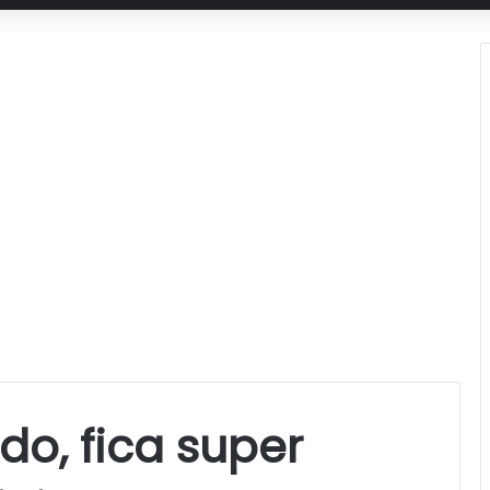
o, fica super