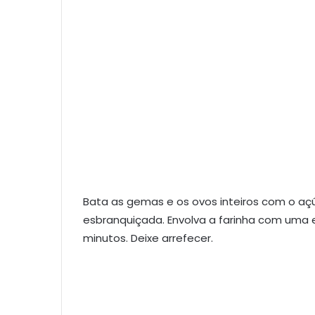
Bata as gemas e os ovos inteiros com o a
esbranquiçada. Envolva a farinha com uma e
minutos. Deixe arrefecer.