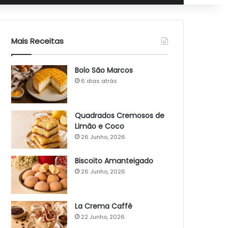
Mais Receitas
Bolo São Marcos
6 dias atrás
Quadrados Cremosos de
Limão e Coco
26 Junho, 2026
Biscoito Amanteigado
26 Junho, 2026
La Crema Caffè
22 Junho, 2026