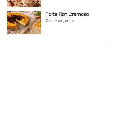
Tarte Flan Cremosa
22 Maio, 2026