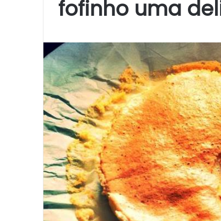
fofinho uma del