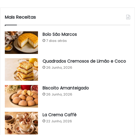
Mais Receitas
Bolo São Marcos
7 dias atrás
Quadrados Cremosos de Limão e Coco
26 Junho, 2026
Biscoito Amanteigado
26 Junho, 2026
La Crema Caffè
22 Junho, 2026