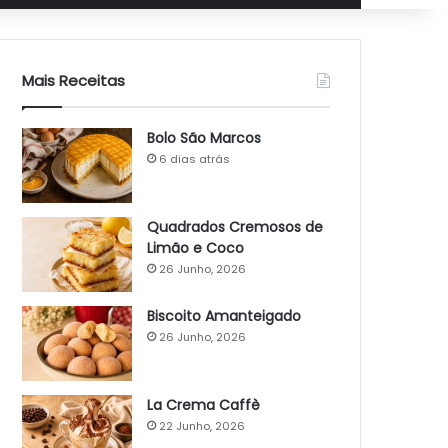
Mais Receitas
Bolo São Marcos
6 dias atrás
Quadrados Cremosos de
Limão e Coco
26 Junho, 2026
Biscoito Amanteigado
26 Junho, 2026
La Crema Caffè
22 Junho, 2026