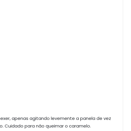
mexer, apenas agitando levemente a panela de vez
. Cuidado para não queimar o caramelo.