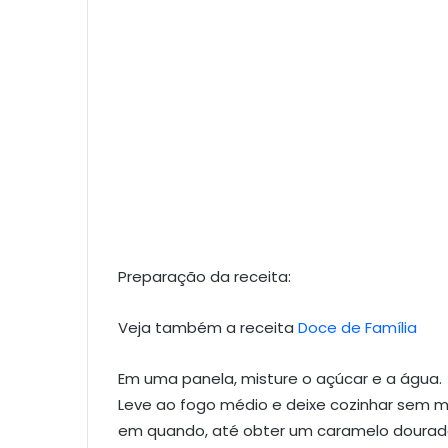
Preparação da receita:
Veja também a receita
Doce de Família
Em uma panela, misture o açúcar e a água.
Leve ao fogo médio e deixe cozinhar sem 
em quando, até obter um caramelo dourado