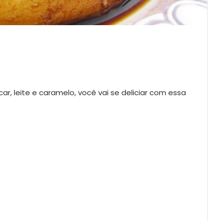
ar, leite e caramelo, você vai se deliciar com essa