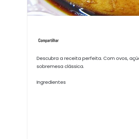
Descubra a receita perfeita. Com ovos, açúc
sobremesa clássica.
Ingredientes