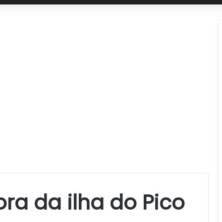
a da ilha do Pico