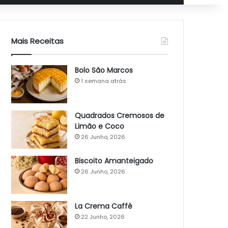
Mais Receitas
Bolo São Marcos
1 semana atrás
Quadrados Cremosos de
Limão e Coco
26 Junho, 2026
Biscoito Amanteigado
26 Junho, 2026
La Crema Caffè
22 Junho, 2026