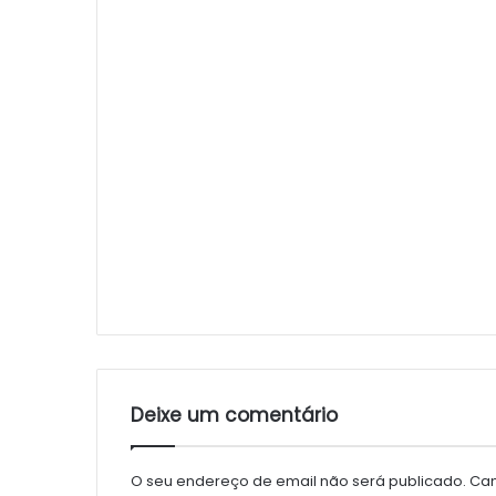
Deixe um comentário
O seu endereço de email não será publicado.
Cam