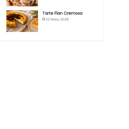
Tarte Flan Cremosa
22 Maio, 2026