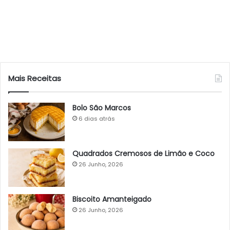
Mais Receitas
Bolo São Marcos
6 dias atrás
Quadrados Cremosos de Limão e Coco
26 Junho, 2026
Biscoito Amanteigado
26 Junho, 2026