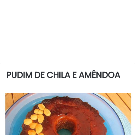
PUDIM DE CHILA E AMÊNDOA