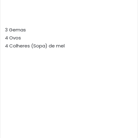
3 Gemas
4 Ovos
4 Colheres (Sopa) de mel