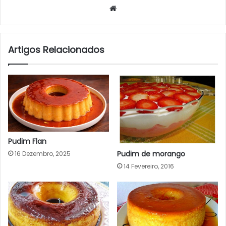
Website
Artigos Relacionados
Pudim Flan
Pudim de morango
16 Dezembro, 2025
14 Fevereiro, 2016