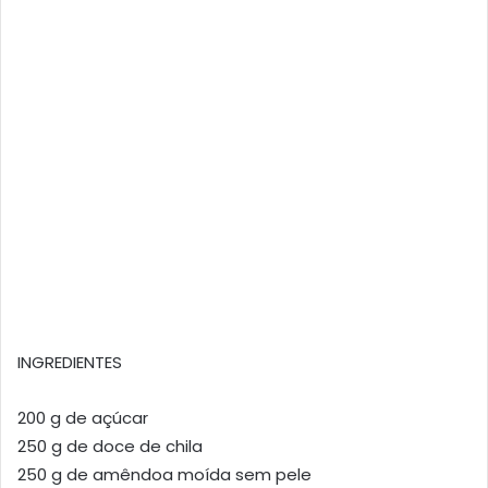
INGREDIENTES
200 g de açúcar
250 g de doce de chila
250 g de amêndoa moída sem pele