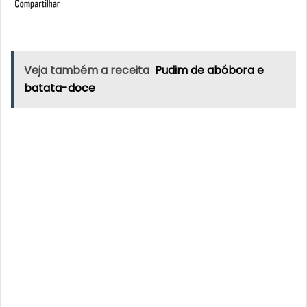
Veja também a receita
Pudim de abóbora e
batata-doce