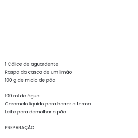
1 Cálice de aguardente
Raspa da casca de um limão
100 g de miolo de pão
100 ml de água
Caramelo liquido para barrar a forma
Leite para demolhar o pão
PREPARAÇÃO