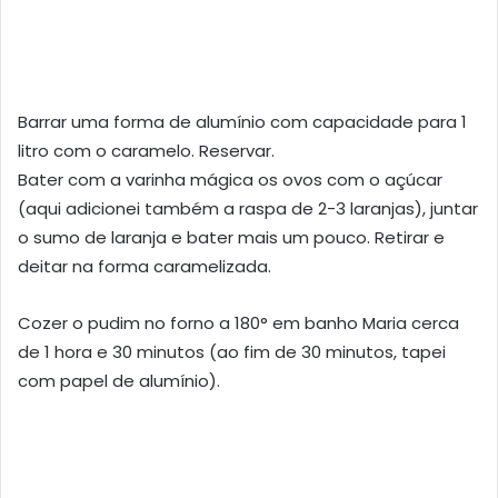
Barrar uma forma de alumínio com capacidade para 1
litro com o caramelo. Reservar.
Bater com a varinha mágica os ovos com o açúcar
(aqui adicionei também a raspa de 2-3 laranjas), juntar
o sumo de laranja e bater mais um pouco. Retirar e
deitar na forma caramelizada.
Cozer o pudim no forno a 180° em banho Maria cerca
de 1 hora e 30 minutos (ao fim de 30 minutos, tapei
com papel de alumínio).