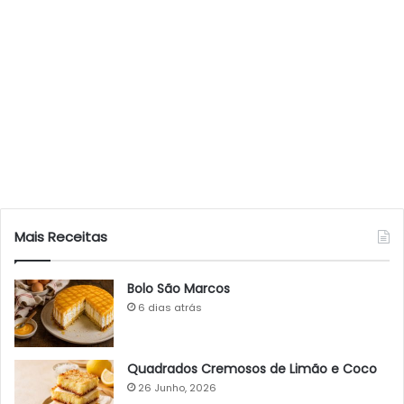
Mais Receitas
Bolo São Marcos
6 dias atrás
Quadrados Cremosos de Limão e Coco
26 Junho, 2026