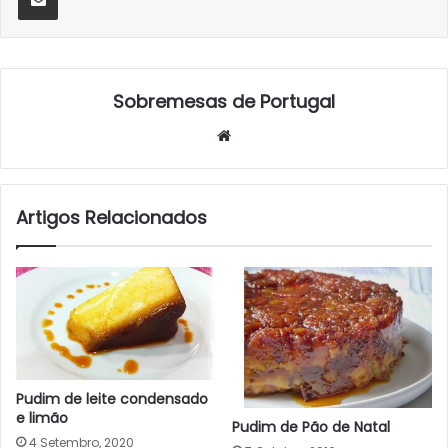
Sobremesas de Portugal
Website
Artigos Relacionados
Pudim de leite condensado
e limão
Pudim de Pão de Natal
4 Setembro, 2020