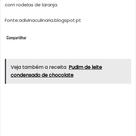
com rodelas de laranja.
Fonte:adivinaculinaria.blogspot.pt
Veja também a receita
Pudim de leite
condensado de chocolate