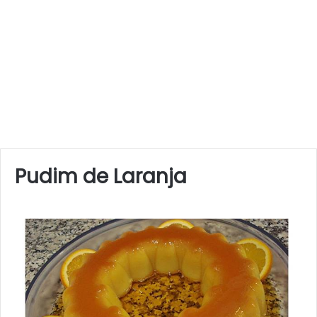
Pudim de Laranja