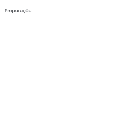
Preparação: