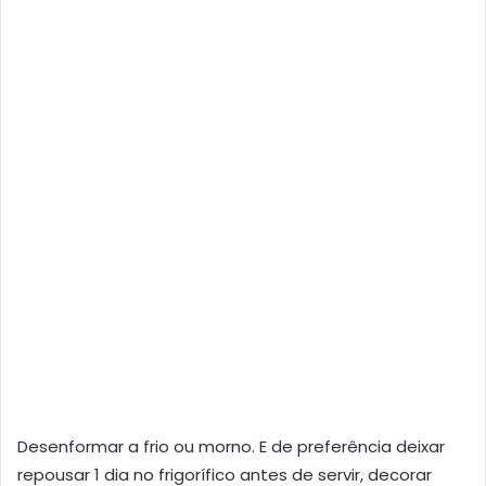
Desenformar a frio ou morno. E de preferência deixar
repousar 1 dia no frigorífico antes de servir, decorar