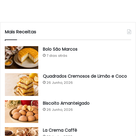
Mais Receitas
Bolo São Marcos
7 dias atrás
Quadrados Cremosos de Limão e Coco
26 Junho, 2026
Biscoito Amanteigado
26 Junho, 2026
La Crema Caffè