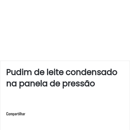
Pudim de leite condensado
na panela de pressão