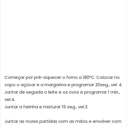
Começar por pré-aquecer o forno a 180ºC. Colocar no
copo o açúcar e a margarina e programar 20seg., vel. 4.
Juntar de seguida o leite e os ovos e programar 1 min.,
vel.4.
Juntar a farinha e misturar 15 seg., vel.3.
Juntar as nozes partidas com as mãos e envolver com