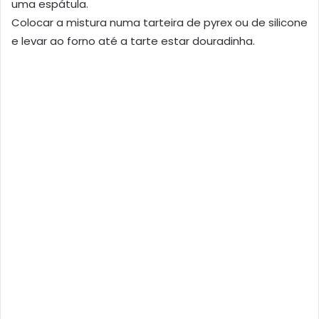
uma espátula.
Colocar a mistura numa tarteira de pyrex ou de silicone
e levar ao forno até a tarte estar douradinha.