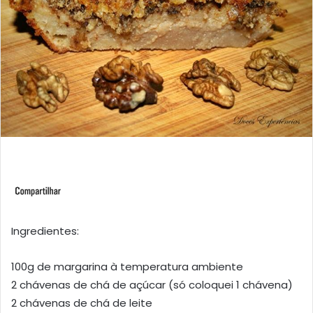
Ingredientes:
100g de margarina à temperatura ambiente
2 chávenas de chá de açúcar (só coloquei 1 chávena)
2 chávenas de chá de leite