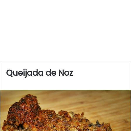
Queijada de Noz