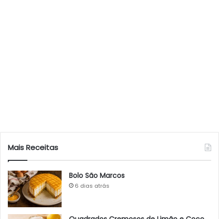
Mais Receitas
Bolo São Marcos
6 dias atrás