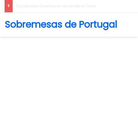
Biscoito Amanteigado
Sobremesas de Portugal