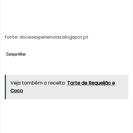
Fonte: docesexperiencias.blogspot.pt
Veja também a receita
Tarte de Requeijão e
Coco