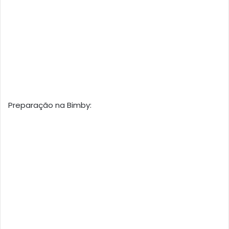
Preparação na Bimby: