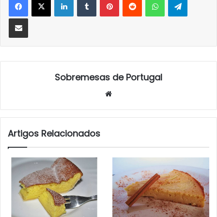
Partilhar Via Email
Sobremesas de Portugal
Website
Artigos Relacionados