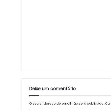
Deixe um comentário
O seu endereço de email não será publicado.
Cam