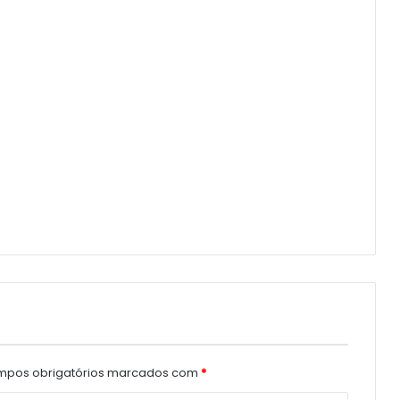
pos obrigatórios marcados com
*