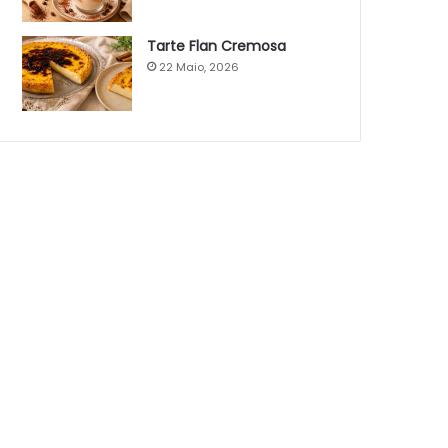
Tarte Flan Cremosa
22 Maio, 2026