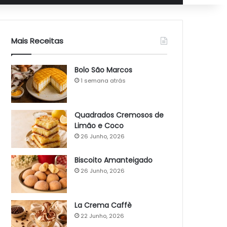
Mais Receitas
Bolo São Marcos
1 semana atrás
Quadrados Cremosos de
Limão e Coco
26 Junho, 2026
Biscoito Amanteigado
26 Junho, 2026
La Crema Caffè
22 Junho, 2026