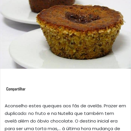
Aconselho estes queques aos fãs de avelãs. Prazer em
duplicado: no fruto e na Nutella que também tem
avelã além do óbvio chocolate. O destino inicial era
para ser uma torta mas,… à última hora mudança de