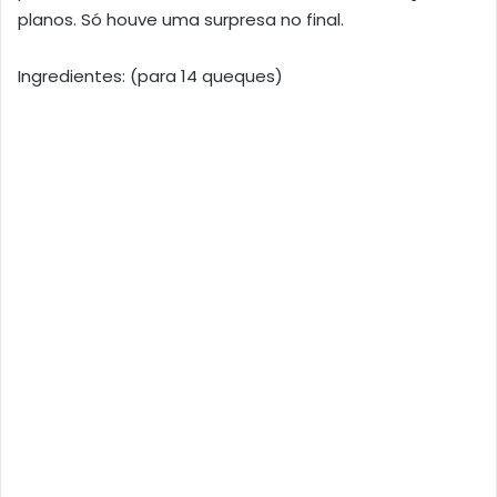
planos. Só houve uma surpresa no final.
Ingredientes: (para 14 queques)