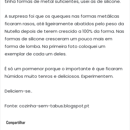
tinha formas de metal suficientes, usei as de silicone.
A surpresa foi que os queques nas formas metálicas
ficaram rasos, até ligeiramente abatidos pelo peso da
Nutella depois de terem crescido a 100% da forma. Nas
formas de silicone cresceram um pouco mais em
forma de lomba. Na primeira foto coloquei um
exemplar de cada um deles.
É só um pormenor porque o importante é que ficaram
húmidos muito tenros e deliciosos. Experimentem.
Deliciem-se..
Fonte: cozinha-sem-tabus.blogspot.pt