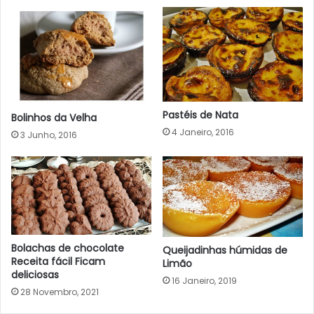
Pastéis de Nata
Bolinhos da Velha
4 Janeiro, 2016
3 Junho, 2016
Bolachas de chocolate
Queijadinhas húmidas de
Receita fácil Ficam
Limão
deliciosas
16 Janeiro, 2019
28 Novembro, 2021