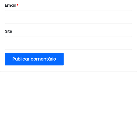
*
Email
*
Site