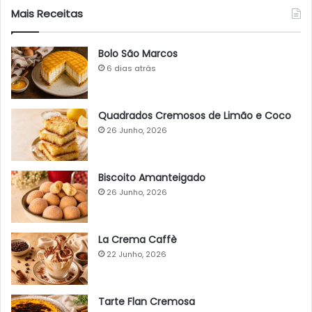
Mais Receitas
Bolo São Marcos
6 dias atrás
Quadrados Cremosos de Limão e Coco
26 Junho, 2026
Biscoito Amanteigado
26 Junho, 2026
La Crema Caffè
22 Junho, 2026
Tarte Flan Cremosa