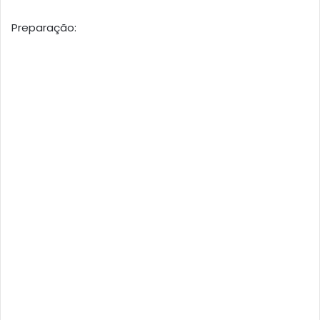
Preparação: