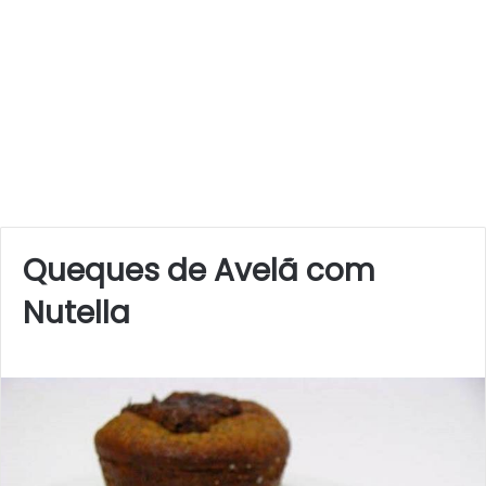
Queques de Avelã com
Nutella