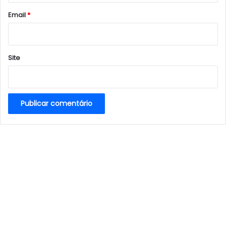
*
Email
*
Site