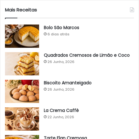
Mais Receitas
Bolo São Marcos
6 dias atrás
Quadrados Cremosos de Limão e Coco
26 Junho, 2026
Biscoito Amanteigado
26 Junho, 2026
La Crema Caffè
22 Junho, 2026
Tarte Flan Cremosa