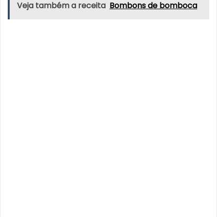
Veja também a receita
Bombons de bomboca