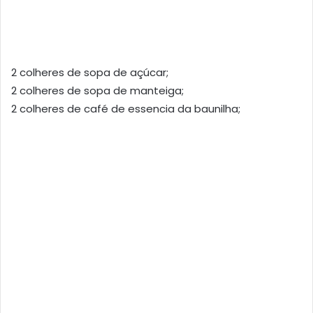
2 colheres de sopa de açúcar;
2 colheres de sopa de manteiga;
2 colheres de café de essencia da baunilha;