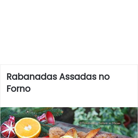
Rabanadas Assadas no
Forno