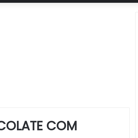
COLATE COM