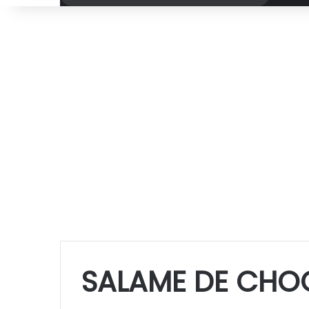
por
SALAME DE CHO