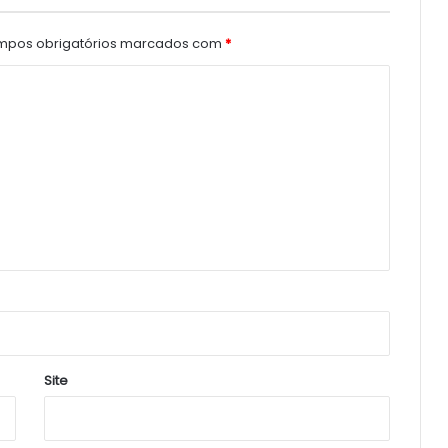
pos obrigatórios marcados com
*
Site