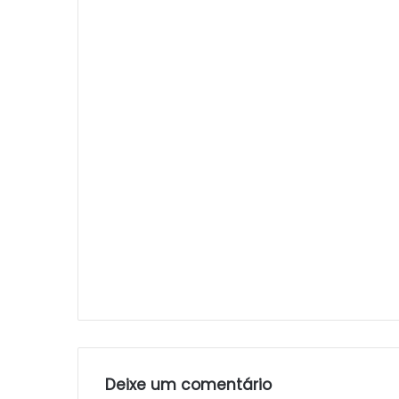
Deixe um comentário