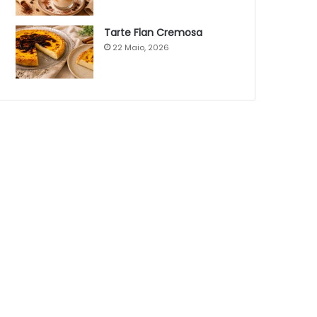
Tarte Flan Cremosa
22 Maio, 2026