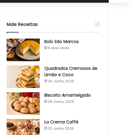
Mais Receitas
Bolo São Marcos
6 dias atrás
Quadrados Cremosos de
Limão e Coco
26 Junho, 2026
Biscoito Amanteigado
26 Junho, 2026
La Crema Caffè
22 Junho, 2026