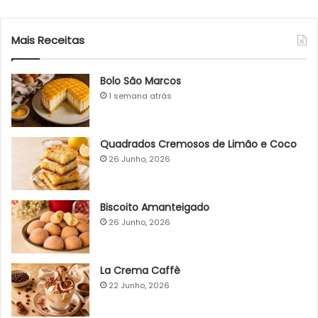
Mais Receitas
Bolo São Marcos
1 semana atrás
Quadrados Cremosos de Limão e Coco
26 Junho, 2026
Biscoito Amanteigado
26 Junho, 2026
La Crema Caffè
22 Junho, 2026