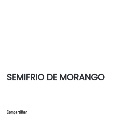
SEMIFRIO DE MORANGO