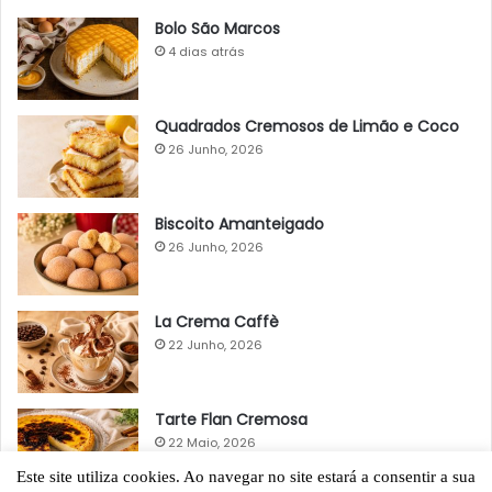
Bolo São Marcos
4 dias atrás
Quadrados Cremosos de Limão e Coco
26 Junho, 2026
Biscoito Amanteigado
26 Junho, 2026
La Crema Caffè
22 Junho, 2026
Tarte Flan Cremosa
22 Maio, 2026
Este site utiliza cookies. Ao navegar no site estará a consentir a sua