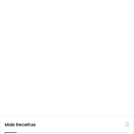
Mais Receitas