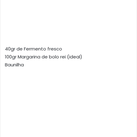
40gr de Fermento fresco
100gr Margarina de bolo rei (ideal)
Baunilha