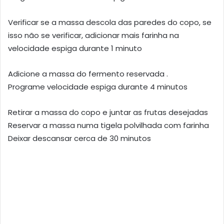
Verificar se a massa descola das paredes do copo, se
isso não se verificar, adicionar mais farinha na
velocidade espiga durante 1 minuto
Adicione a massa do fermento reservada .
Programe velocidade espiga durante 4 minutos
Retirar a massa do copo e juntar as frutas desejadas
Reservar a massa numa tigela polvilhada com farinha
Deixar descansar cerca de 30 minutos