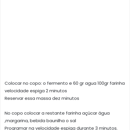
Colocar no copo: o fermento e 60 gr agua 100gr farinha
velocidade espiga 2 minutos
Reservar essa massa dez minutos
No copo colocar a restante farinha açúcar água
,margarina, bebida baunilha o sal
Programar na velocidade espiga durante 3 minutos.