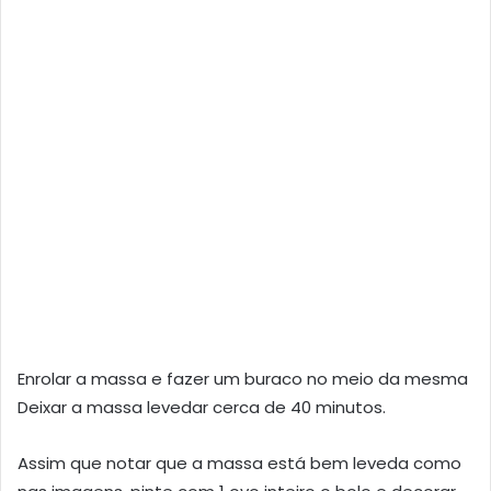
Enrolar a massa e fazer um buraco no meio da mesma
Deixar a massa levedar cerca de 40 minutos.
Assim que notar que a massa está bem leveda como