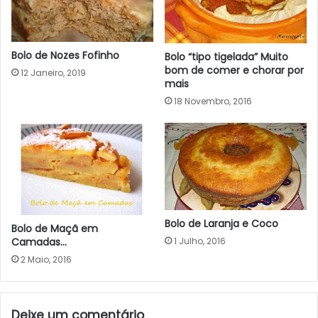
Bolo de Nozes Fofinho
Bolo “tipo tigelada” Muito
bom de comer e chorar por
12 Janeiro, 2019
mais
18 Novembro, 2016
Bolo de Laranja e Coco
Bolo de Maçã em
1 Julho, 2016
Camadas…
2 Maio, 2016
Deixe um comentário