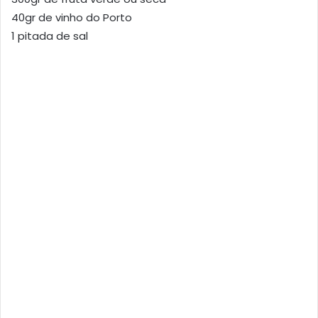
40gr de vinho do Porto
1 pitada de sal