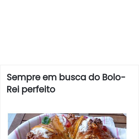
Sempre em busca do Bolo-
Rei perfeito