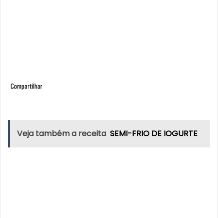
Veja também a receita
SEMI-FRIO DE IOGURTE