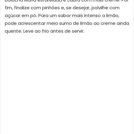
fim, finalize com pinhões e, se desejar, polvilhe com
açúcar em pó. Para um sabor mais intenso a limão,
pode acrescentar meio sumo de limão ao creme ainda
quente. Leve ao frio antes de servir.