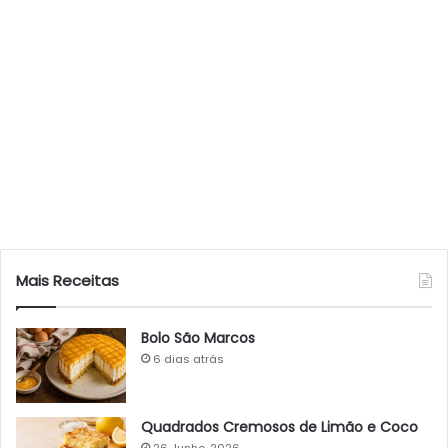
Mais Receitas
Bolo São Marcos
6 dias atrás
Quadrados Cremosos de Limão e Coco
26 Junho, 2026