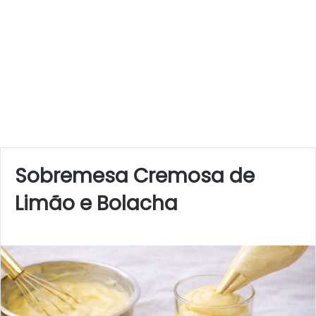
Sobremesa Cremosa de
Limão e Bolacha