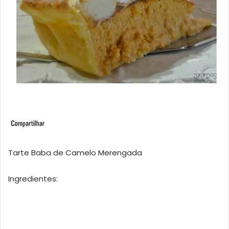
Tarte Baba de Camelo Merengada
Ingredientes: