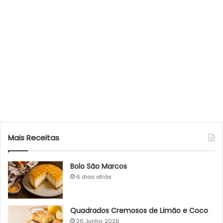
Mais Receitas
Bolo São Marcos
6 dias atrás
Quadrados Cremosos de Limão e Coco
26 Junho, 2026