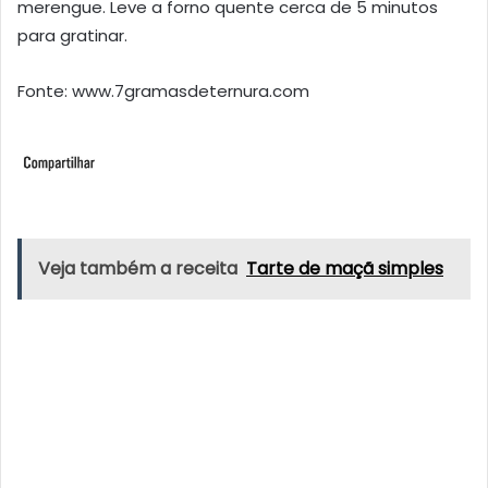
merengue. Leve a forno quente cerca de 5 minutos
para gratinar.
Fonte: www.7gramasdeternura.com
Veja também a receita
Tarte de maçã simples