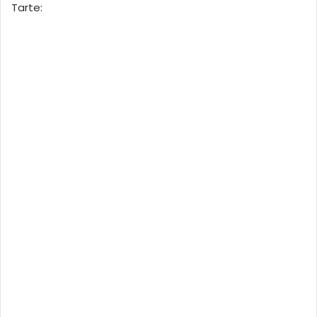
Tarte: