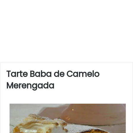
Tarte Baba de Camelo
Merengada