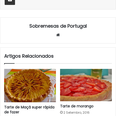
Sobremesas de Portugal
Website
Artigos Relacionados
Tarte de morango
Tarte de Maçã super rápida
de fazer
2 Setembro, 2016