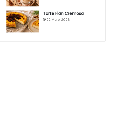
Tarte Flan Cremosa
22 Maio, 2026