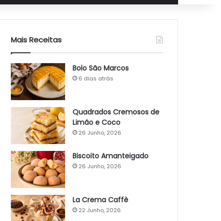
Mais Receitas
Bolo São Marcos
6 dias atrás
Quadrados Cremosos de
Limão e Coco
26 Junho, 2026
Biscoito Amanteigado
26 Junho, 2026
La Crema Caffè
22 Junho, 2026