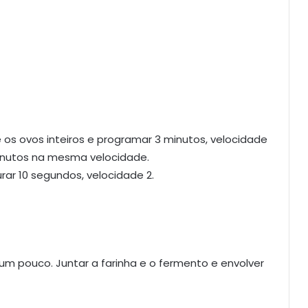
 os ovos inteiros e programar 3 minutos, velocidade
inutos na mesma velocidade.
urar 10 segundos, velocidade 2.
m pouco. Juntar a farinha e o fermento e envolver