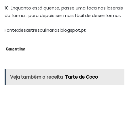
10. Enquanto está quente, passe uma faca nas laterais
da forma… para depois ser mais fácil de desenformar.
Fonte:desastresculinarios.blogspot.pt
Veja também a receita
Tarte de Coco