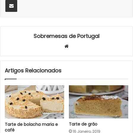
Sobremesas de Portugal
Website
Artigos Relacionados
Tarte de grão
Tarte de bolacha maria e
café
16 Janeiro, 2019