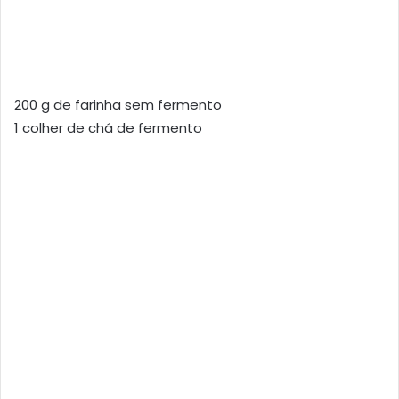
200 g de farinha sem fermento
1 colher de chá de fermento