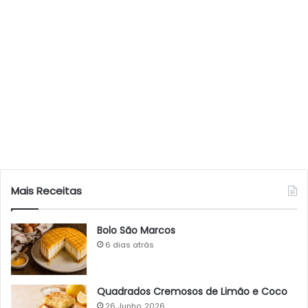
Mais Receitas
Bolo São Marcos
6 dias atrás
Quadrados Cremosos de Limão e Coco
26 Junho, 2026