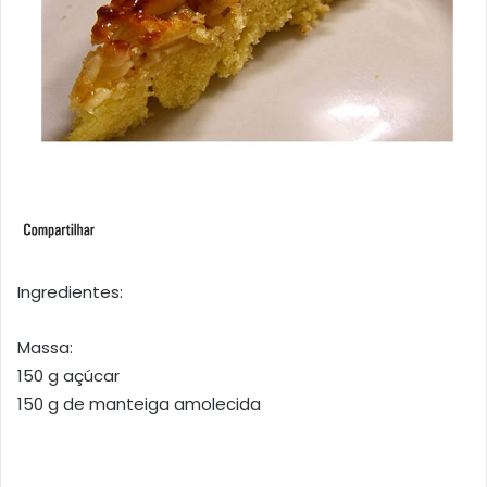
Ingredientes:
Massa:
150 g açúcar
150 g de manteiga amolecida