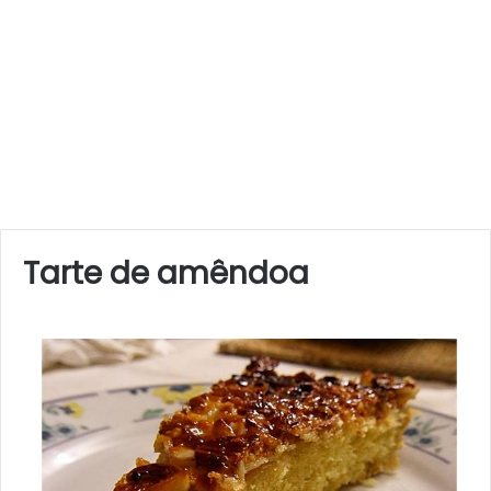
Tarte de amêndoa