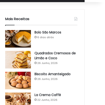
Mais Receitas
Bolo São Marcos
6 dias atrás
Quadrados Cremosos de
Limão e Coco
26 Junho, 2026
Biscoito Amanteigado
26 Junho, 2026
La Crema Caffè
22 Junho, 2026