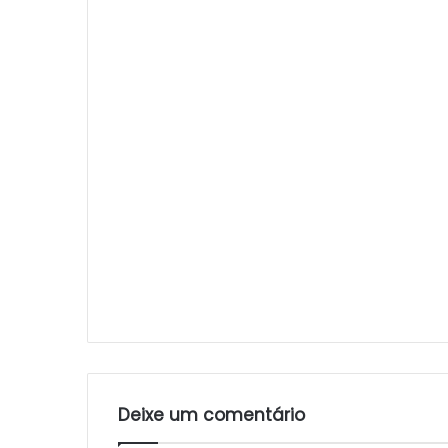
Deixe um comentário