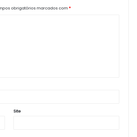
pos obrigatórios marcados com
*
Site