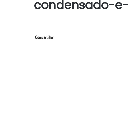
condensado-e-