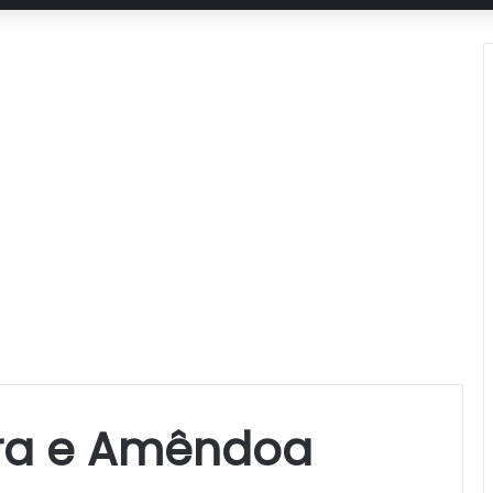
ura e Amêndoa