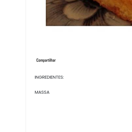
INGREDIENTES:
MASSA