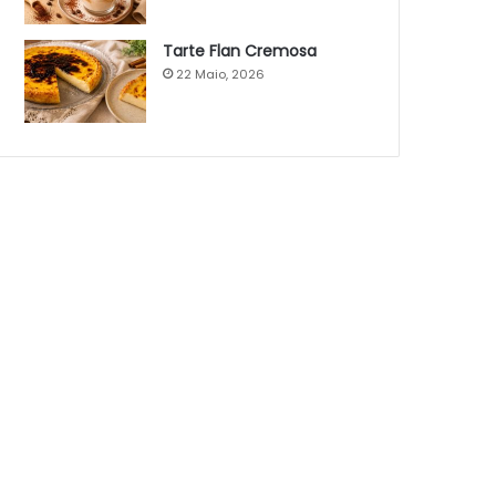
Tarte Flan Cremosa
22 Maio, 2026