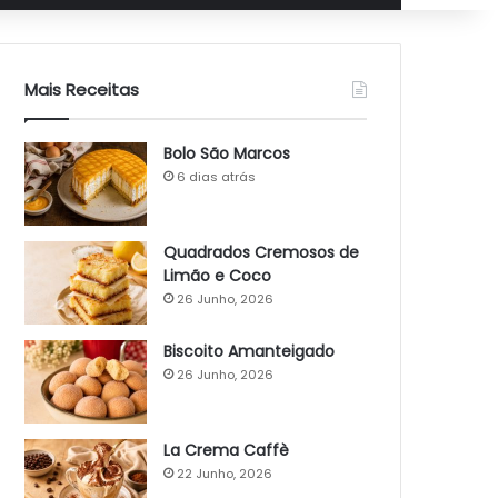
Mais Receitas
Bolo São Marcos
6 dias atrás
Quadrados Cremosos de
Limão e Coco
26 Junho, 2026
Biscoito Amanteigado
26 Junho, 2026
La Crema Caffè
22 Junho, 2026