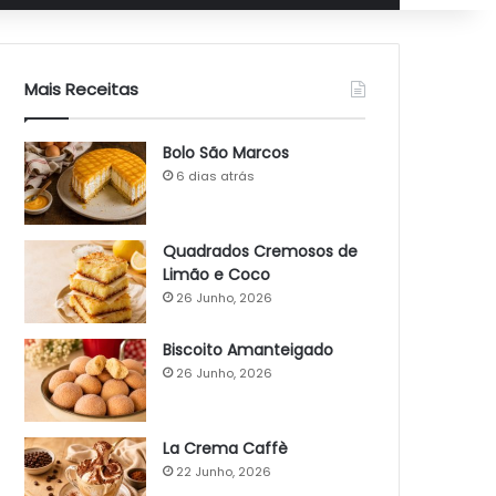
Mais Receitas
Bolo São Marcos
6 dias atrás
Quadrados Cremosos de
Limão e Coco
26 Junho, 2026
Biscoito Amanteigado
26 Junho, 2026
La Crema Caffè
22 Junho, 2026