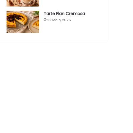
Tarte Flan Cremosa
22 Maio, 2026