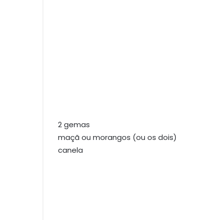
2 gemas
maçã ou morangos (ou os dois)
canela