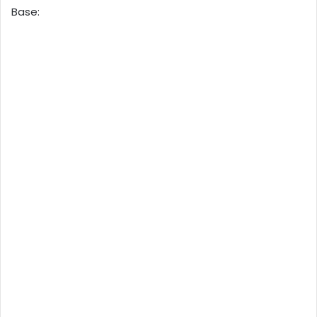
Base: