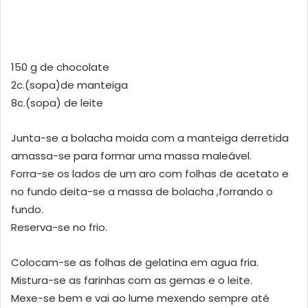
150 g de chocolate
2c.(sopa)de manteiga
8c.(sopa) de leite
Junta-se a bolacha moida com a manteiga derretida
amassa-se para formar uma massa maleável.
Forra-se os lados de um aro com folhas de acetato e
no fundo deita-se a massa de bolacha ,forrando o
fundo.
Reserva-se no frio.
Colocam-se as folhas de gelatina em agua fria.
Mistura-se as farinhas com as gemas e o leite.
Mexe-se bem e vai ao lume mexendo sempre até