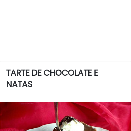
TARTE DE CHOCOLATE E
NATAS