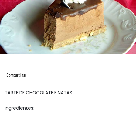
TARTE DE CHOCOLATE E NATAS
Ingredientes: