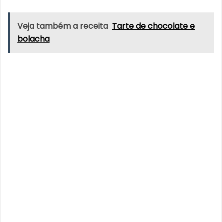
Veja também a receita
Tarte de chocolate e
bolacha