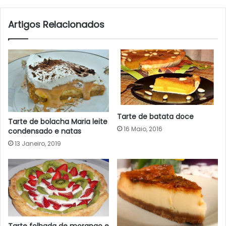
Artigos Relacionados
Tarte de batata doce
Tarte de bolacha Maria leite
16 Maio, 2016
condensado e natas
13 Janeiro, 2019