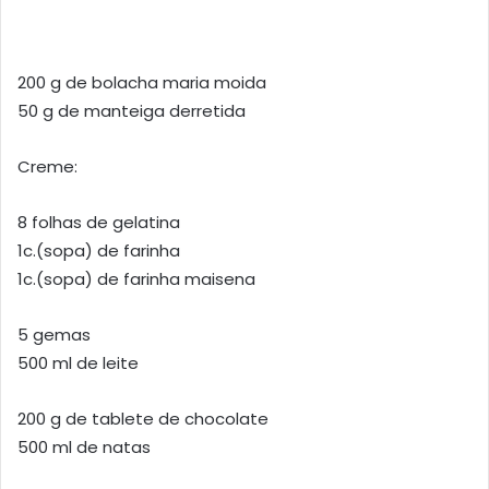
200 g de bolacha maria moida
50 g de manteiga derretida
Creme:
8 folhas de gelatina
1c.(sopa) de farinha
1c.(sopa) de farinha maisena
5 gemas
500 ml de leite
200 g de tablete de chocolate
500 ml de natas