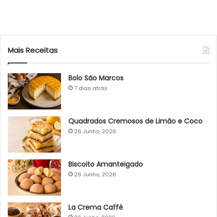
Mais Receitas
Bolo São Marcos
7 dias atrás
Quadrados Cremosos de Limão e Coco
26 Junho, 2026
Biscoito Amanteigado
26 Junho, 2026
La Crema Caffè