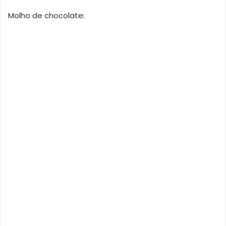
Molho de chocolate: