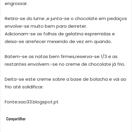
engrossar.
Retira-se do lume ,e junta-se o chocolate em pedaços
envolve-se muito bem para derreter.
Adicionam-se as folhas de gelatina espremidas e
deixa-se arrefecer mexendo de vez em quando.
Batem-se as natas bem firmes,reserva-se 1/3 e as
restantes envolvem.-se no creme de chocolate já frio.
Deita-se este creme sobre a base de bolacha e vai ao
frio até solidificar.
Fonte:sao33.blogspot.pt