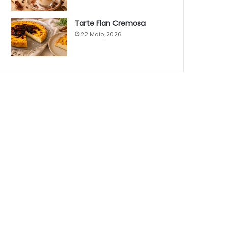
Tarte Flan Cremosa
22 Maio, 2026