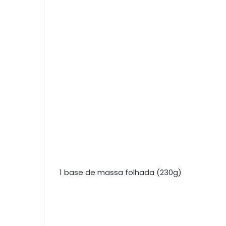
1 base de massa folhada (230g)