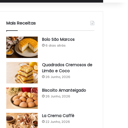
Mais Receitas
Bolo São Marcos
6 dias atrás
Quadrados Cremosos de
Limão e Coco
26 Junho, 2026
Biscoito Amanteigado
26 Junho, 2026
La Crema Caffè
22 Junho, 2026