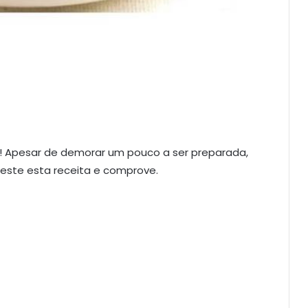
! Apesar de demorar um pouco a ser preparada,
 Teste esta receita e comprove.