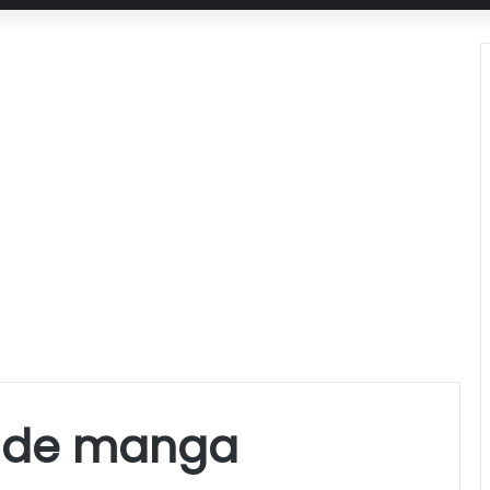
te de manga