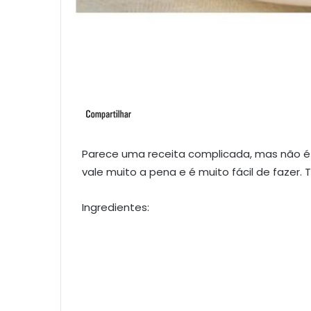
Parece uma receita complicada, mas não é
vale muito a pena e é muito fácil de fazer.
Ingredientes: