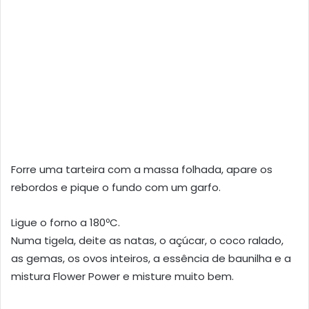
Forre uma tarteira com a massa folhada, apare os
rebordos e pique o fundo com um garfo.
Ligue o forno a 180ºC.
Numa tigela, deite as natas, o açúcar, o coco ralado,
as gemas, os ovos inteiros, a essência de baunilha e a
mistura Flower Power e misture muito bem.