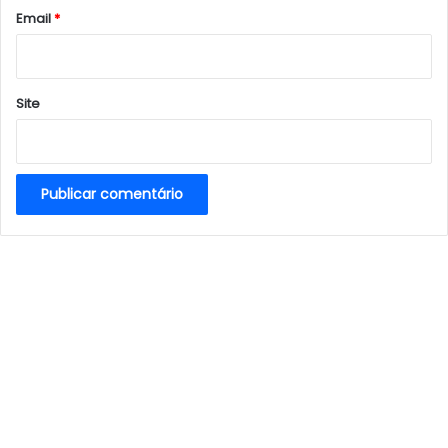
*
Email
*
Site