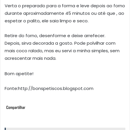
Verta o preparado para a forma e leve depois ao forno
durante aproximadamente 45 minutos ou até que , ao
espetar o palito, ele saia limpo e seco.
Retire do forno, desenforme e deixe arrefecer.
Depois, sirva decorada a gosto. Pode polvilhar com
mais coco ralado, mas eu servi a minha simples, sem
acrescentar mais nada.
Bom apetite!
Fonte:http://bonspetiscos.blogspot.com