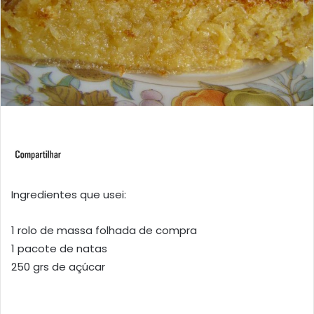
Ingredientes que usei:
1 rolo de massa folhada de compra
1 pacote de natas
250 grs de açúcar