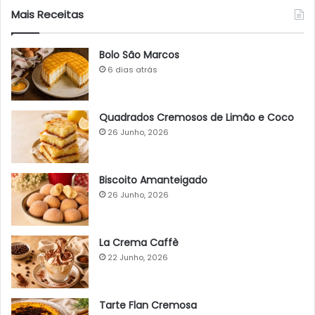
Mais Receitas
Bolo São Marcos
6 dias atrás
Quadrados Cremosos de Limão e Coco
26 Junho, 2026
Biscoito Amanteigado
26 Junho, 2026
La Crema Caffè
22 Junho, 2026
Tarte Flan Cremosa