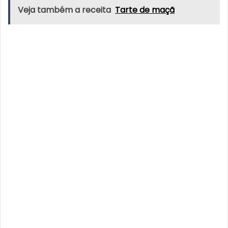
Veja também a receita
Tarte de maçã