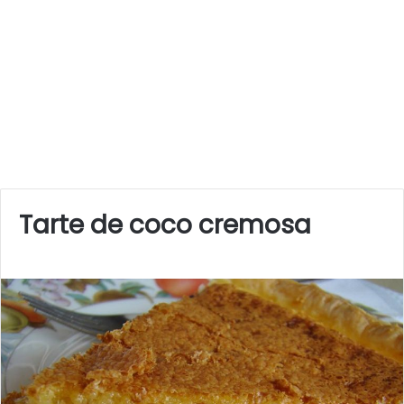
Tarte de coco cremosa