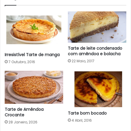
Tarte de leite condensado
com amêndoa e bolacha
Irresistível Tarte de manga
22 Maio, 2017
7 Outubro, 2016
Tarte de Amêndoa
Tarte bom bocado
Crocante
4 Abril, 2016
28 Janeiro, 2026