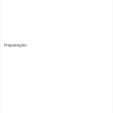
Preparação: