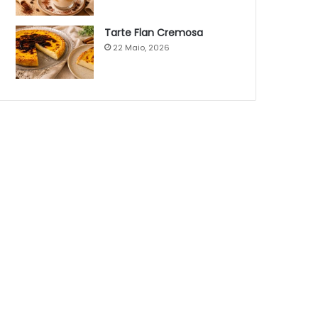
Tarte Flan Cremosa
22 Maio, 2026