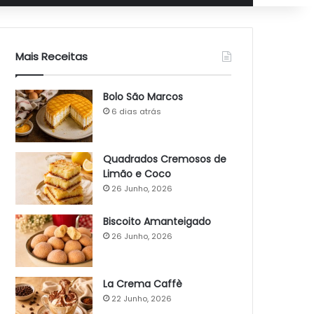
Mais Receitas
Bolo São Marcos
6 dias atrás
Quadrados Cremosos de
Limão e Coco
26 Junho, 2026
Biscoito Amanteigado
26 Junho, 2026
La Crema Caffè
22 Junho, 2026