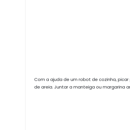
Com a ajuda de um robot de cozinha, picar
de areia. Juntar a manteiga ou margarina 