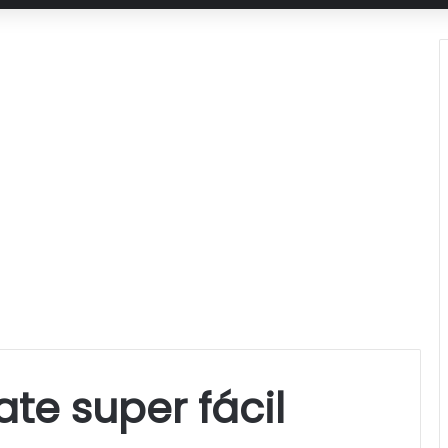
te super fácil