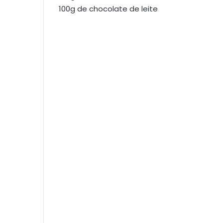
100g de chocolate de leite