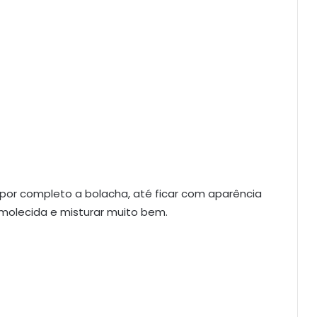
 por completo a bolacha, até ficar com aparência
amolecida e misturar muito bem.