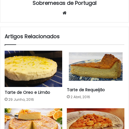
Sobremesas de Portugal
Website
Artigos Relacionados
Tarte de Requeijão
Tarte de Oreo e Limão
2 Abril, 2016
29 Junho, 2016