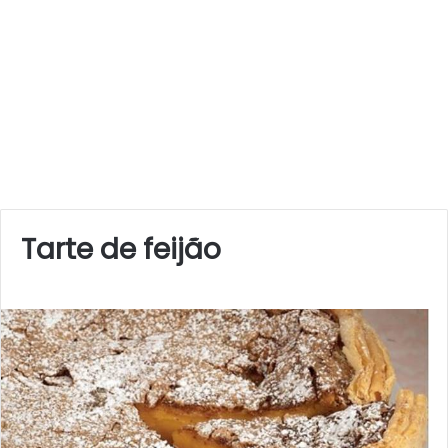
Tarte de feijão