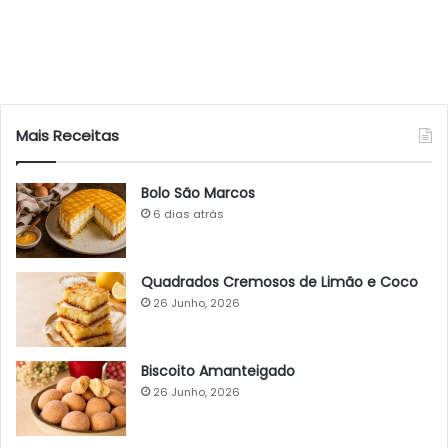
Mais Receitas
Bolo São Marcos
6 dias atrás
Quadrados Cremosos de Limão e Coco
26 Junho, 2026
Biscoito Amanteigado
26 Junho, 2026