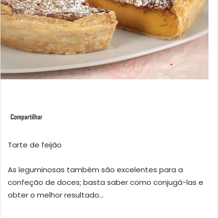
Tarte de feijão
As leguminosas também são excelentes para a
confeção de doces; basta saber como conjugá-las e
obter o melhor resultado…