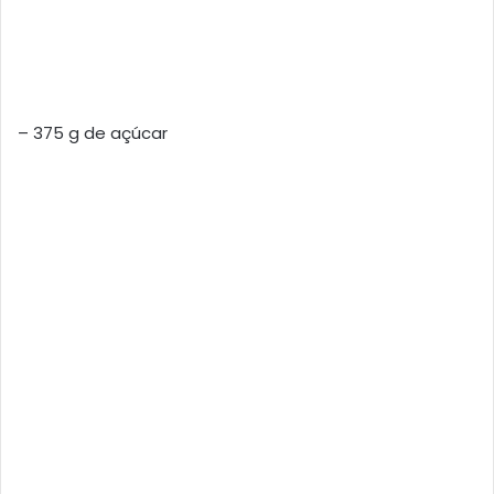
– 375 g de açúcar