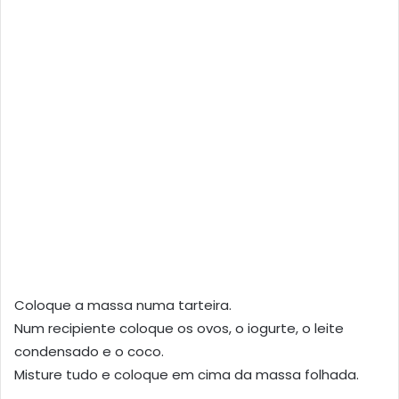
Coloque a massa numa tarteira.
Num recipiente coloque os ovos, o iogurte, o leite
condensado e o coco.
Misture tudo e coloque em cima da massa folhada.