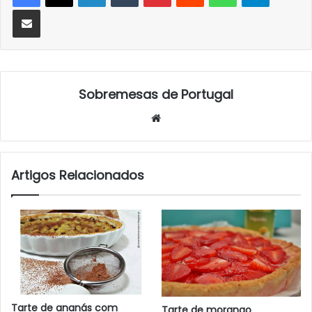
Partilhar Via Email
Sobremesas de Portugal
Website
Artigos Relacionados
Tarte de ananás com
Tarte de morango