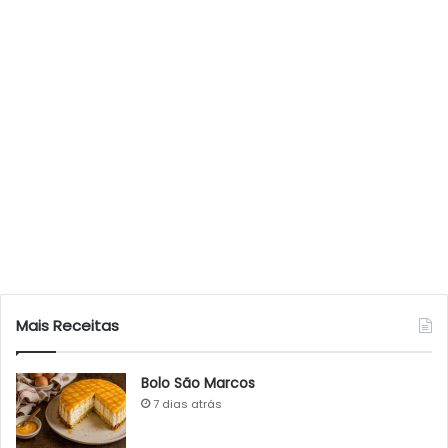
Mais Receitas
Bolo São Marcos
7 dias atrás