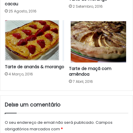
cacau
2 Setembro, 2016
25 Agosto, 2016
Tarte de ananás & morango
Tarte de maçã com
amêndoa
4 Março, 2016
7 Abril, 2016
Deixe um comentário
O seu endereço de email não será publicado.
Campos
obrigatórios marcados com
*