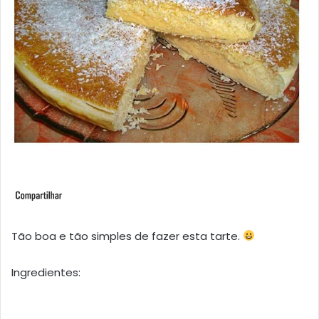
Tão boa e tão simples de fazer esta tarte.
Ingredientes: