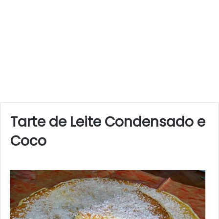
Tarte de Leite Condensado e
Coco