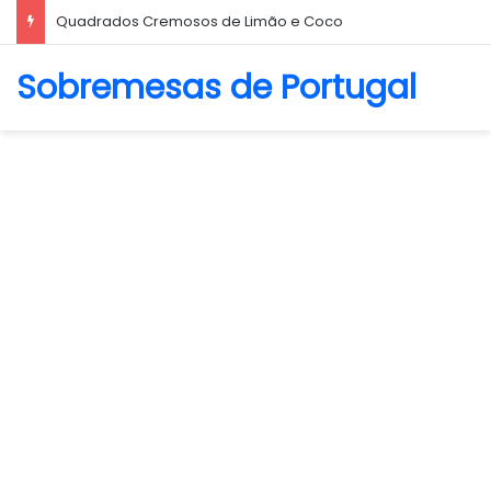
Biscoito Amanteigado
Sobremesas de Portugal