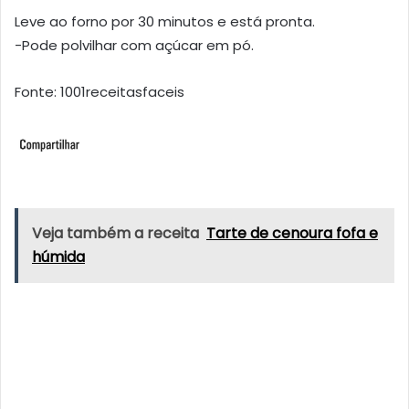
Leve ao forno por 30 minutos e está pronta.
-Pode polvilhar com açúcar em pó.
Fonte: 1001receitasfaceis
Veja também a receita
Tarte de cenoura fofa e
húmida