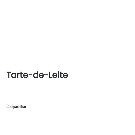
Tarte-de-Leite