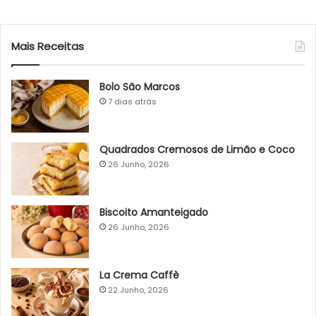
Mais Receitas
Bolo São Marcos
7 dias atrás
Quadrados Cremosos de Limão e Coco
26 Junho, 2026
Biscoito Amanteigado
26 Junho, 2026
La Crema Caffè
22 Junho, 2026