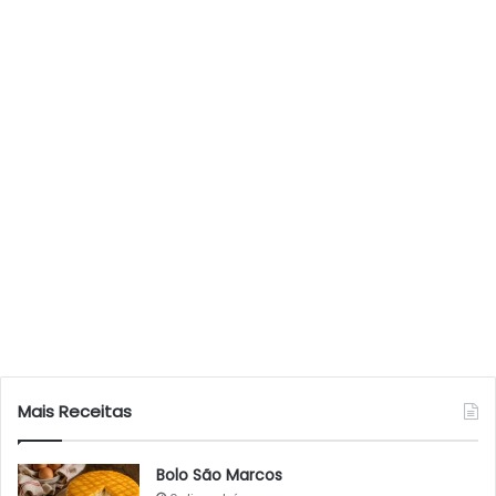
Mais Receitas
Bolo São Marcos