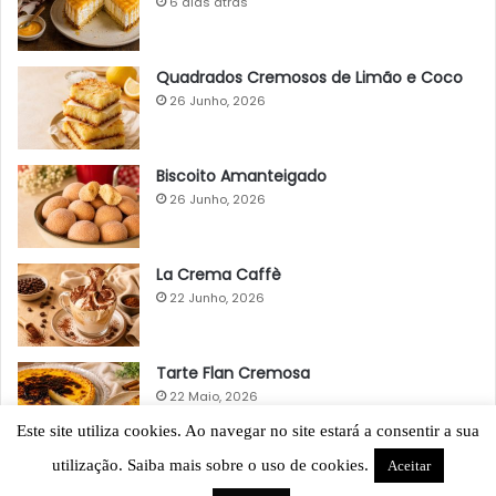
6 dias atrás
Quadrados Cremosos de Limão e Coco
26 Junho, 2026
Biscoito Amanteigado
26 Junho, 2026
La Crema Caffè
22 Junho, 2026
Tarte Flan Cremosa
22 Maio, 2026
Este site utiliza cookies. Ao navegar no site estará a consentir a sua
utilização. Saiba mais sobre o uso de cookies.
Aceitar