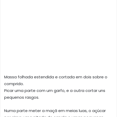
Massa folhada estendida e cortada em dois sobre o
comprido.
Picar uma parte com um garfo, e a outra cortar uns
pequenos rasgos.
Numa parte meter a maçã em meias luas, o açúcar