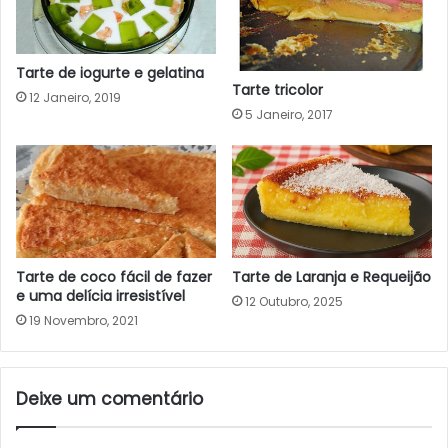
Tarte de iogurte e gelatina
Tarte tricolor
12 Janeiro, 2019
5 Janeiro, 2017
Tarte de coco fácil de fazer
Tarte de Laranja e Requeijão
e uma delícia irresistível
12 Outubro, 2025
19 Novembro, 2021
Deixe um comentário