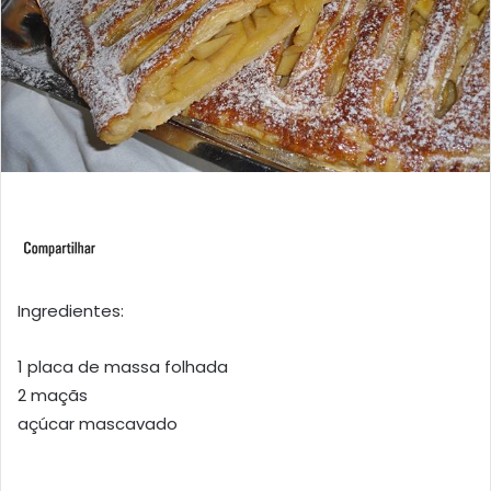
Ingredientes:
1 placa de massa folhada
2 maçãs
açúcar mascavado