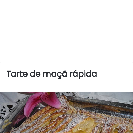
Tarte de maçã rápida