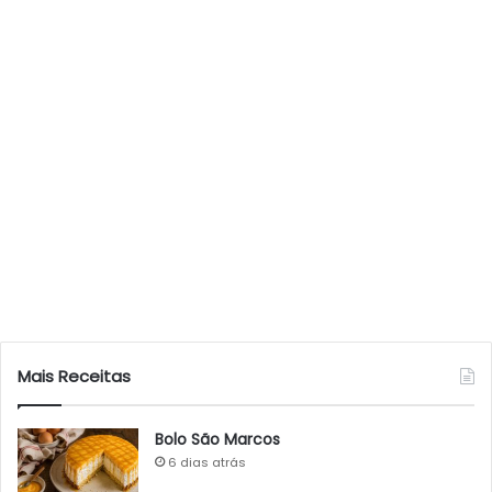
Mais Receitas
Bolo São Marcos
6 dias atrás