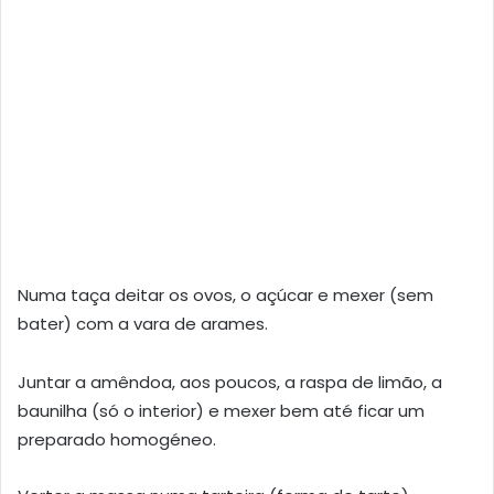
Numa taça deitar os ovos, o açúcar e mexer (sem
bater) com a vara de arames.
Juntar a amêndoa, aos poucos, a raspa de limão, a
baunilha (só o interior) e mexer bem até ficar um
preparado homogéneo.