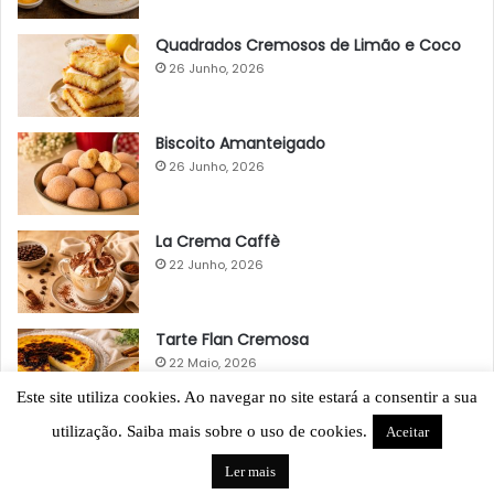
Quadrados Cremosos de Limão e Coco
26 Junho, 2026
Biscoito Amanteigado
26 Junho, 2026
La Crema Caffè
22 Junho, 2026
Tarte Flan Cremosa
22 Maio, 2026
Este site utiliza cookies. Ao navegar no site estará a consentir a sua
utilização. Saiba mais sobre o uso de cookies.
Aceitar
Ler mais