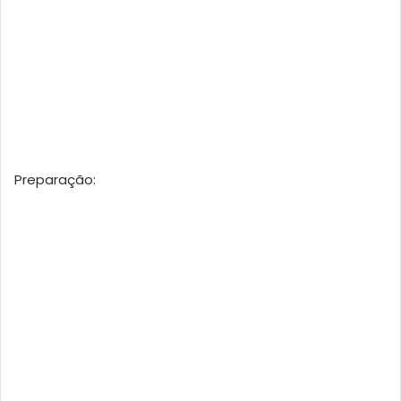
Preparação: