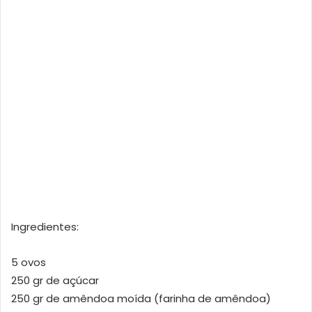
Ingredientes:
5 ovos
250 gr de açúcar
250 gr de amêndoa moída (farinha de amêndoa)