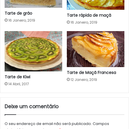
Tarte de grão
Tarte rápida de maçã
16 Janeiro, 2019
16 Janeiro, 2019
Tarte de Maçã Francesa
Tarte de Kiwi
12 Janeiro, 2019
14 Abril, 2017
Deixe um comentário
O seu endereço de email não será publicado.
Campos