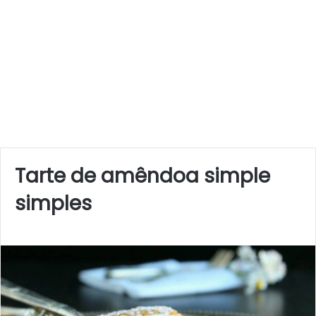
Tarte de amêndoa simple
simples