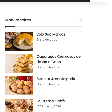
Mais Receitas
Bolo São Marcos
6 dias atrás
Quadrados Cremosos de
Limão e Coco
26 Junho, 2026
Biscoito Amanteigado
26 Junho, 2026
La Crema Caffè
22 Junho, 2026