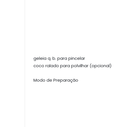
geleia q. b. para pincelar
coco ralado para polvilhar (opcional)
Modo de Preparação