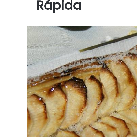
Rápida