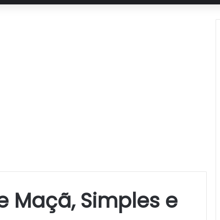
e Maçã, Simples e