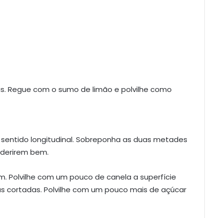
s. Regue com o sumo de limão e polvilhe como
 sentido longitudinal. Sobreponha as duas metades
aderirem bem.
m. Polvilhe com um pouco de canela a superfície
s cortadas. Polvilhe com um pouco mais de açúcar