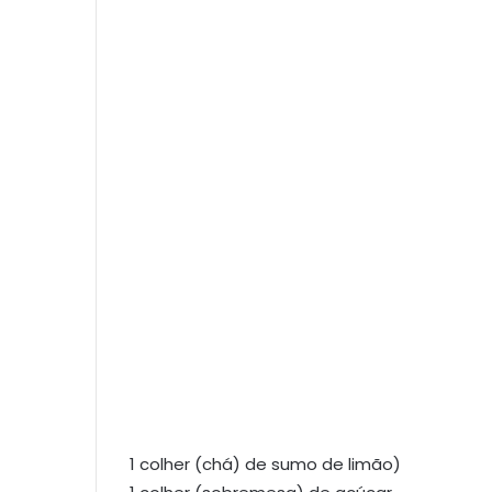
1 colher (chá) de sumo de limão)