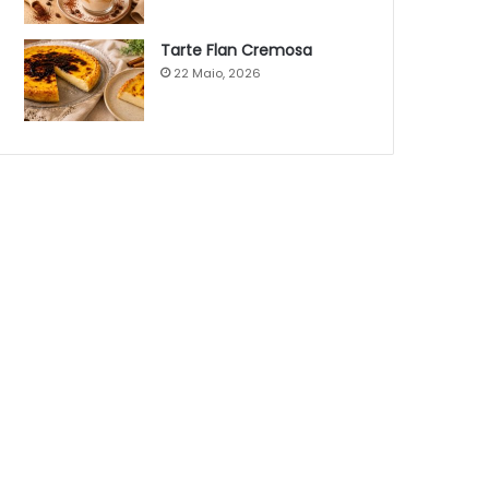
Tarte Flan Cremosa
22 Maio, 2026