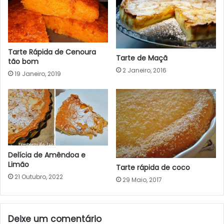
Tarte Rápida de Cenoura
Tarte de Maçã
tão bom
2 Janeiro, 2016
19 Janeiro, 2019
Delícia de Amêndoa e
Limão
Tarte rápida de coco
21 Outubro, 2022
29 Maio, 2017
Deixe um comentário