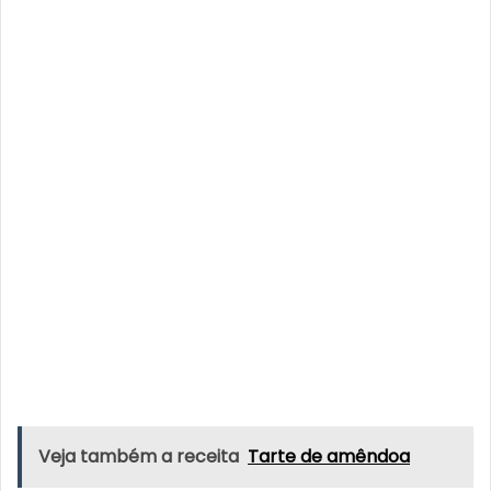
Veja também a receita
Tarte de amêndoa