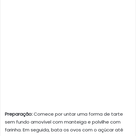
Preparação:
Comece por untar uma forma de tarte
sem fundo amovível com manteiga e polvilhe com
farinha. Em seguida, bata os ovos com o açúcar até