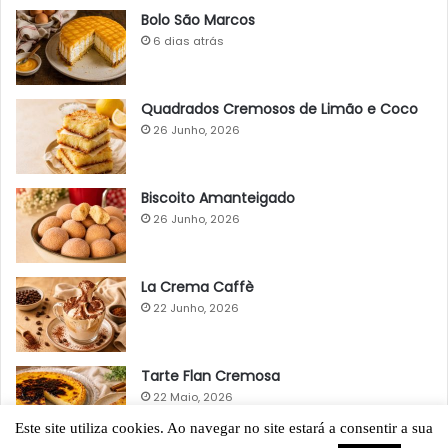
Bolo São Marcos
6 dias atrás
Quadrados Cremosos de Limão e Coco
26 Junho, 2026
Biscoito Amanteigado
26 Junho, 2026
La Crema Caffè
22 Junho, 2026
Tarte Flan Cremosa
22 Maio, 2026
Este site utiliza cookies. Ao navegar no site estará a consentir a sua