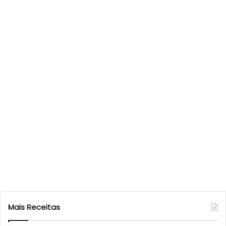
Mais Receitas