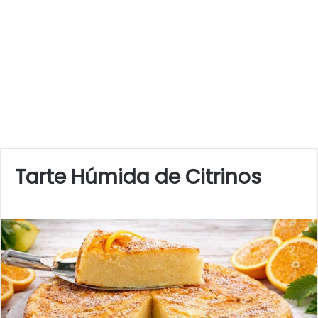
Tarte Húmida de Citrinos