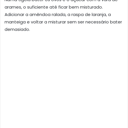
arames, o suficiente até ficar bem misturado.
Adicionar a amêndoa ralada, a raspa de laranja, a
manteiga e voltar a misturar sem ser necessário bater
demasiado.