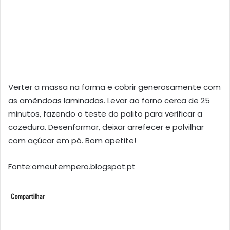
Verter a massa na forma e cobrir generosamente com
as amêndoas laminadas. Levar ao forno cerca de 25
minutos, fazendo o teste do palito para verificar a
cozedura. Desenformar, deixar arrefecer e polvilhar
com açúcar em pó. Bom apetite!
Fonte:omeutempero.blogspot.pt