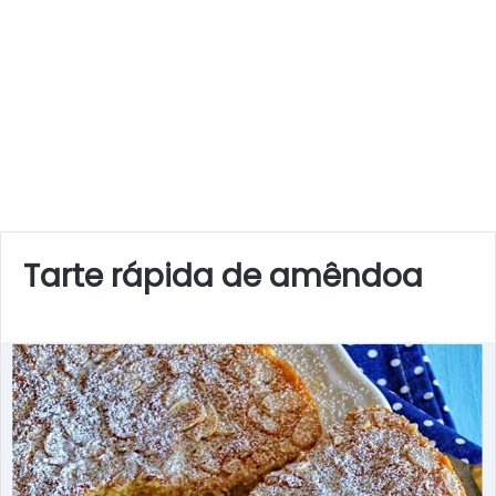
Tarte rápida de amêndoa