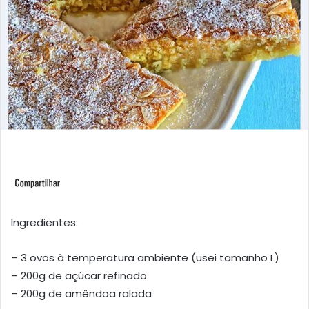
Ingredientes:
– 3 ovos à temperatura ambiente (usei tamanho L)
– 200g de açúcar refinado
– 200g de amêndoa ralada