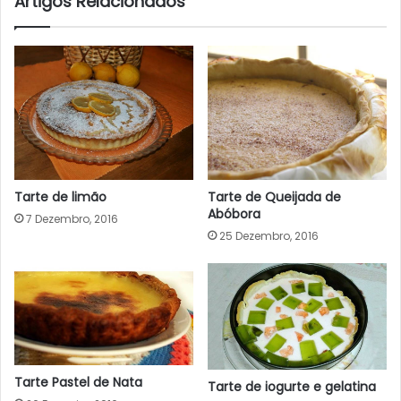
Artigos Relacionados
Tarte de Queijada de
Tarte de limão
Abóbora
7 Dezembro, 2016
25 Dezembro, 2016
Tarte Pastel de Nata
Tarte de iogurte e gelatina