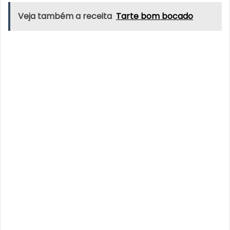
Veja também a receita
Tarte bom bocado