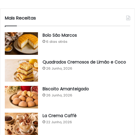
Mais Receitas
Bolo São Marcos
6 dias atrás
Quadrados Cremosos de Limão e Coco
26 Junho, 2026
Biscoito Amanteigado
26 Junho, 2026
La Crema Caffè
22 Junho, 2026