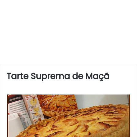
Tarte Suprema de Maçã