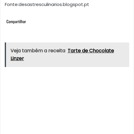
Fonte:desastresculinarios.blogspot.pt
Veja também a receita
Tarte de Chocolate
Linzer