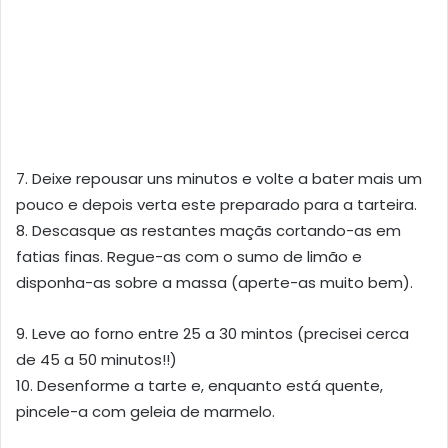
7. Deixe repousar uns minutos e volte a bater mais um
pouco e depois verta este preparado para a tarteira.
8. Descasque as restantes maçãs cortando-as em
fatias finas. Regue-as com o sumo de limão e
disponha-as sobre a massa (aperte-as muito bem).
9. Leve ao forno entre 25 a 30 mintos (precisei cerca
de 45 a 50 minutos!!)
10. Desenforme a tarte e, enquanto está quente,
pincele-a com geleia de marmelo.