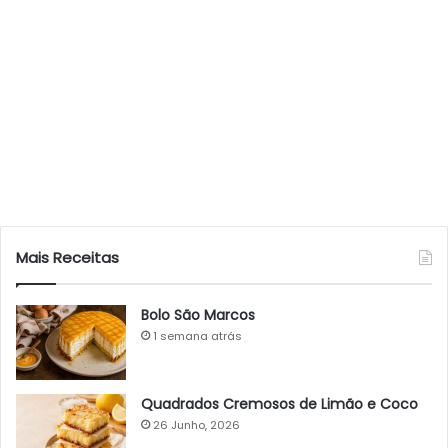
Mais Receitas
Bolo São Marcos
1 semana atrás
Quadrados Cremosos de Limão e Coco
26 Junho, 2026