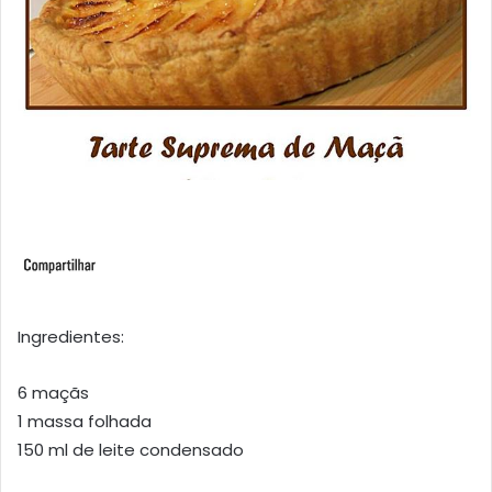
Ingredientes:
6 maçãs
1 massa folhada
150 ml de leite condensado