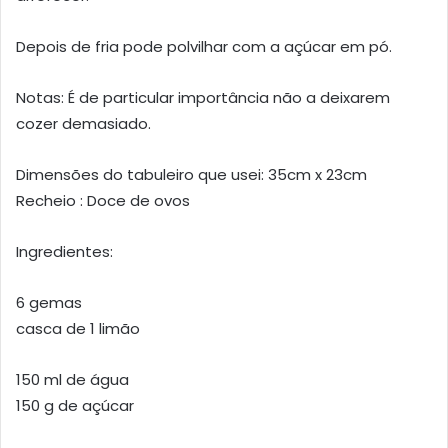
Depois de fria pode polvilhar com a açúcar em pó.
Notas: É de particular importância não a deixarem
cozer demasiado.
Dimensões do tabuleiro que usei: 35cm x 23cm
Recheio : Doce de ovos
Ingredientes:
6 gemas
casca de 1 limão
150 ml de água
150 g de açúcar