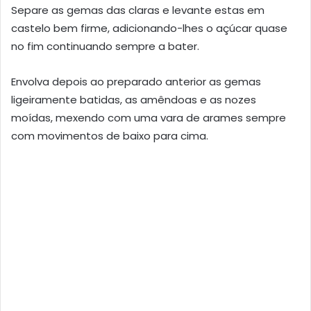
Separe as gemas das claras e levante estas em
castelo bem firme, adicionando-lhes o açúcar quase
no fim continuando sempre a bater.
Envolva depois ao preparado anterior as gemas
ligeiramente batidas, as amêndoas e as nozes
moídas, mexendo com uma vara de arames sempre
com movimentos de baixo para cima.