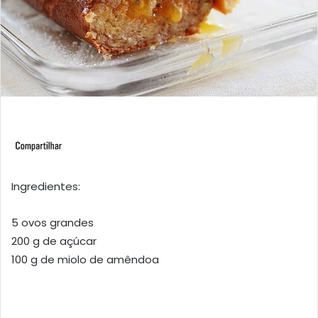
Ingredientes:
5 ovos grandes
200 g de açúcar
100 g de miolo de amêndoa