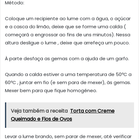
Método:
Coloque um recipiente ao lume com a água, o açúcar
e a casca do limão, deixe que se forme uma calda (
começará a engrossar ao fins de uns minutos). Nessa
altura desligue o lume , deixe que arrefeça um pouco.
À parte desfaça as gemas com a ajuda de um garfo.
Quando a calda estiver a uma temperatura de 50ºC a
60ºC , juntar em fio (e sem para de mexer), às gemas.
Mexer bem para que fique homogéneo.
Veja também a receita
Torta com Creme
Queimado e Fios de Ovos
Levar a lume brando, sem parar de mexer, até verificar