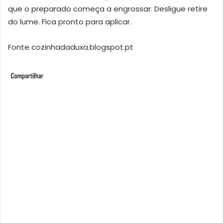
que o preparado começa a engrossar. Desligue retire
do lume. Fica pronto para aplicar.
Fonte cozinhadaduxa.blogspot.pt