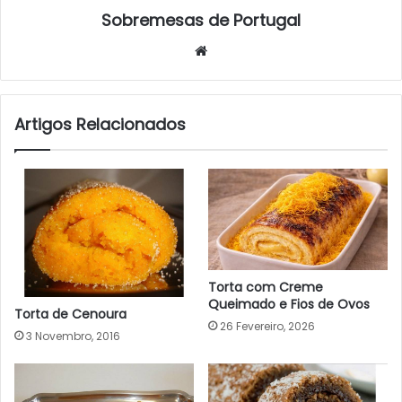
Sobremesas de Portugal
Website
Artigos Relacionados
Torta com Creme
Queimado e Fios de Ovos
Torta de Cenoura
26 Fevereiro, 2026
3 Novembro, 2016