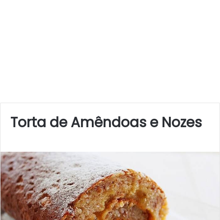
Torta de Amêndoas e Nozes