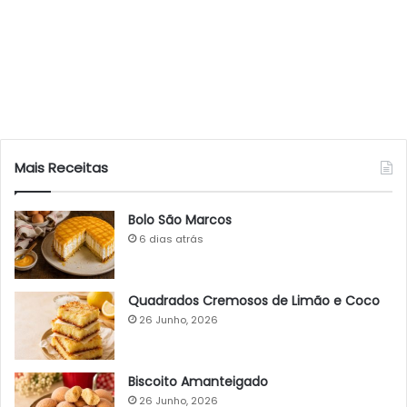
Mais Receitas
Bolo São Marcos
6 dias atrás
Quadrados Cremosos de Limão e Coco
26 Junho, 2026
Biscoito Amanteigado
26 Junho, 2026