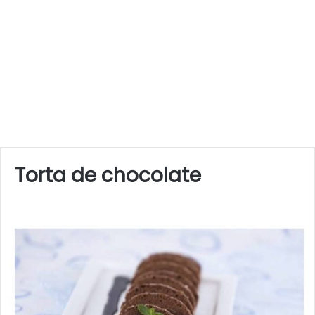
Torta de chocolate