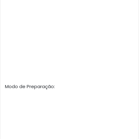
Modo de Preparação: