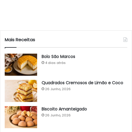
Mais Receitas
Bolo São Marcos
4 dias atrás
Quadrados Cremosos de Limão e Coco
26 Junho, 2026
Biscoito Amanteigado
26 Junho, 2026