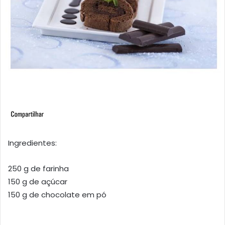
Ingredientes:
250 g de farinha
150 g de açúcar
150 g de chocolate em pó