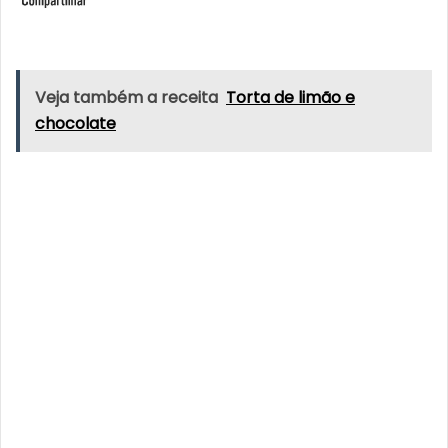
Veja também a receita
Torta de limão e
chocolate