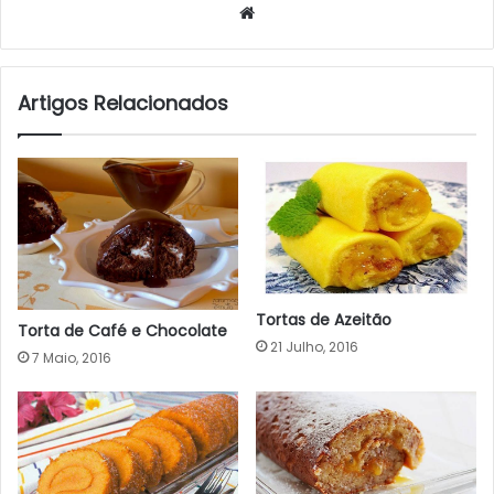
Website
Artigos Relacionados
Tortas de Azeitão
Torta de Café e Chocolate
21 Julho, 2016
7 Maio, 2016