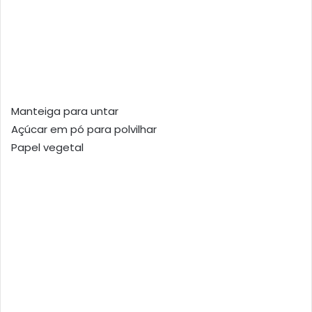
Manteiga para untar
Açúcar em pó para polvilhar
Papel vegetal