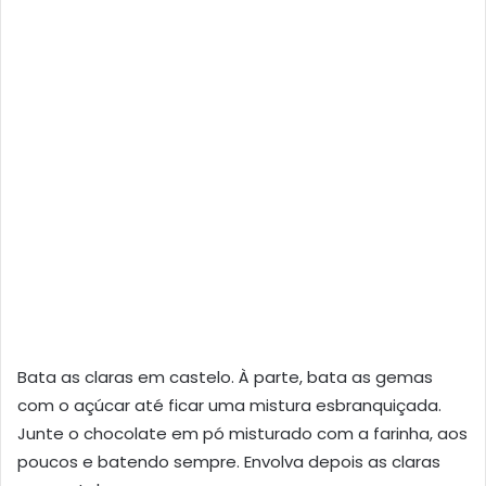
Bata as claras em castelo. À parte, bata as gemas
com o açúcar até ficar uma mistura esbranquiçada.
Junte o chocolate em pó misturado com a farinha, aos
poucos e batendo sempre. Envolva depois as claras