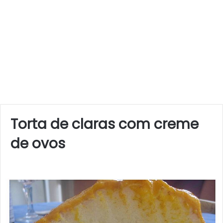
Torta de claras com creme
de ovos