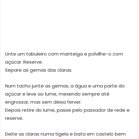
Unte um tabuleiro com manteiga e polvilhe-o com
açúcar. Reserve.
Separe as gemas das claras.
Num tacho junte as gemas, a água e uma parte do
açúcar e leve ao lume, mexendo sempre até
engrossar, mas sem deixa ferver.
Depois retire do lume, passe pelo passador de rede e
reserve.
Deite as claras numa tigela e bata em castelo bem