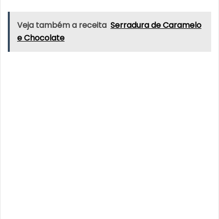
Veja também a receita
Serradura de Caramelo
e Chocolate