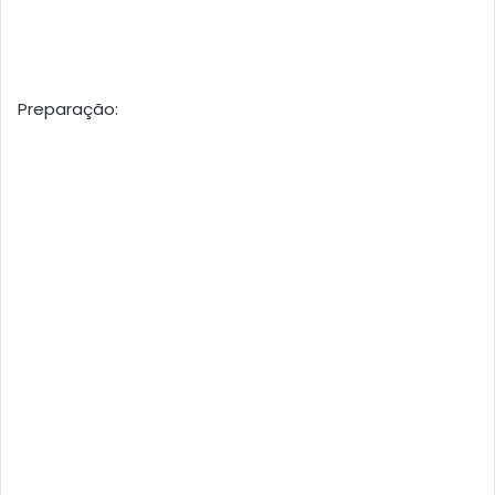
Preparação: