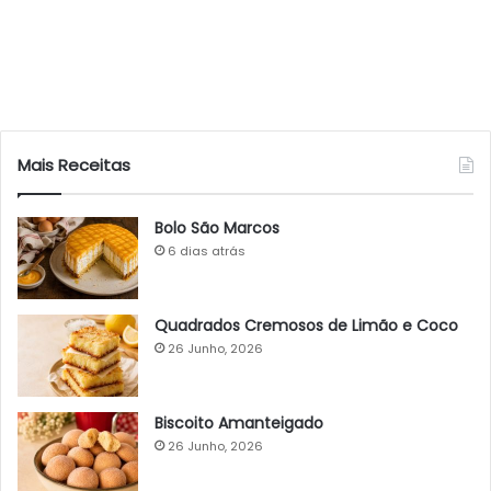
Mais Receitas
Bolo São Marcos
6 dias atrás
Quadrados Cremosos de Limão e Coco
26 Junho, 2026
Biscoito Amanteigado
26 Junho, 2026