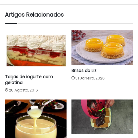
Artigos Relacionados
Brisas do Liz
Taças de iogurte com
31 Janeiro, 2026
gelatina
28 Agosto, 2016