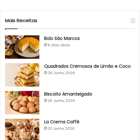
Mais Receitas
Bolo São Marcos
6 dias atrás
Quadrados Cremosos de Limão e Coco
26 Junho, 2026
Biscoito Amanteigado
26 Junho, 2026
La Crema Caffè
22 Junho, 2026