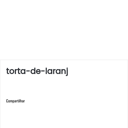
torta-de-laranj