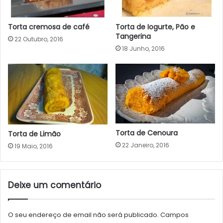
Torta de Iogurte, Pão e
Torta cremosa de café
Tangerina
22 Outubro, 2016
18 Junho, 2016
Torta de Cenoura
Torta de Limão
22 Janeiro, 2016
19 Maio, 2016
Deixe um comentário
O seu endereço de email não será publicado.
Campos