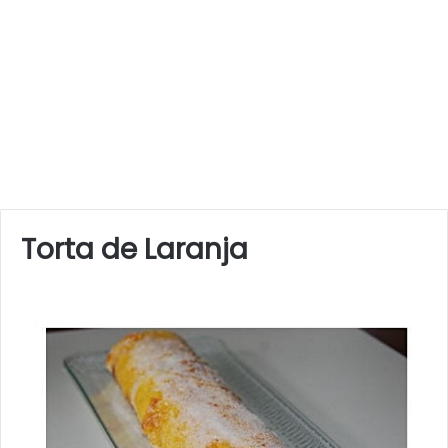
Torta de Laranja