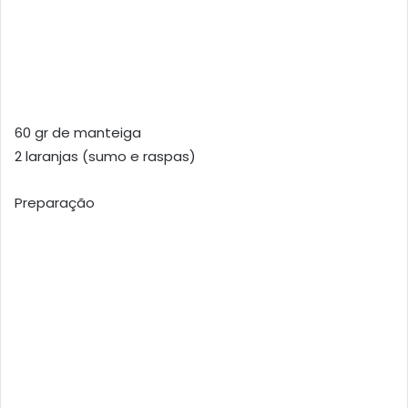
60 gr de manteiga
2 laranjas (sumo e raspas)
Preparação