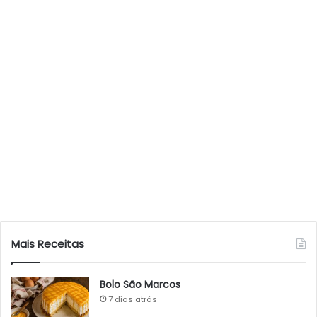
Mais Receitas
Bolo São Marcos
7 dias atrás