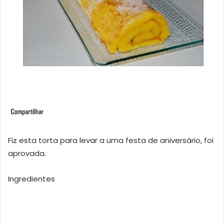
Fiz esta torta para levar a uma festa de aniversário, foi
aprovada.
Ingredientes