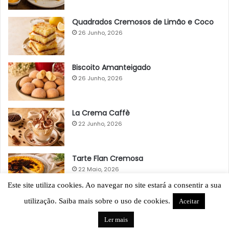
Quadrados Cremosos de Limão e Coco
26 Junho, 2026
Biscoito Amanteigado
26 Junho, 2026
La Crema Caffè
22 Junho, 2026
Tarte Flan Cremosa
22 Maio, 2026
Este site utiliza cookies. Ao navegar no site estará a consentir a sua
utilização. Saiba mais sobre o uso de cookies.
Aceitar
Ler mais