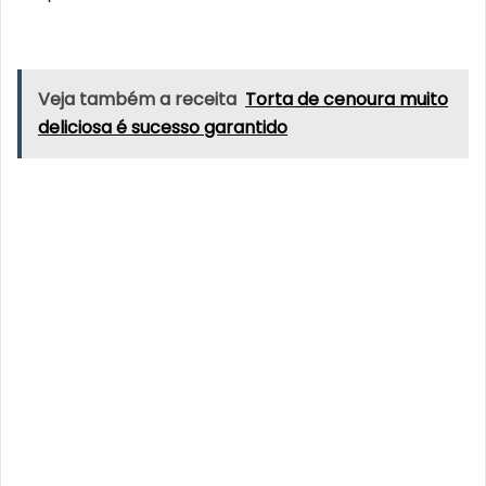
Veja também a receita
Torta de cenoura muito
deliciosa é sucesso garantido