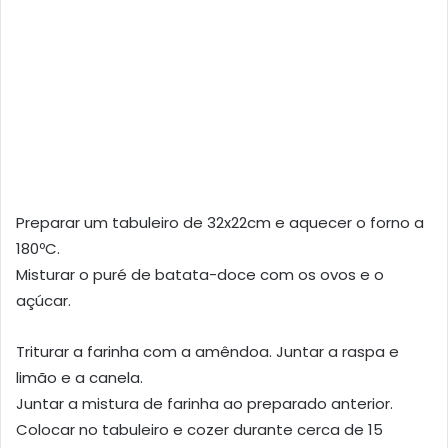
Preparar um tabuleiro de 32x22cm e aquecer o forno a
180ºC.
Misturar o puré de batata-doce com os ovos e o
açúcar.
Triturar a farinha com a amêndoa. Juntar a raspa e
limão e a canela.
Juntar a mistura de farinha ao preparado anterior.
Colocar no tabuleiro e cozer durante cerca de 15