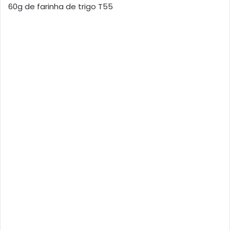
60g de farinha de trigo T55