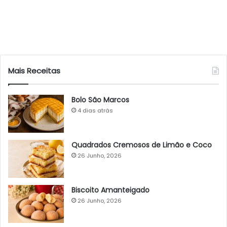
Mais Receitas
Bolo São Marcos
4 dias atrás
Quadrados Cremosos de Limão e Coco
26 Junho, 2026
Biscoito Amanteigado
26 Junho, 2026