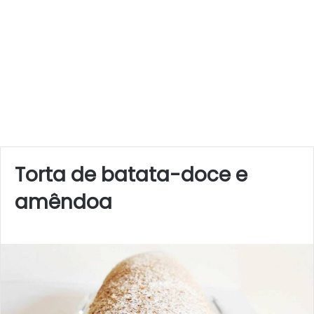
Torta de batata-doce e
amêndoa