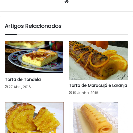
Website
Artigos Relacionados
Torta de Tondela
Torta de Maracujá e Laranja
27 Abril, 2016
19 Junho, 2016