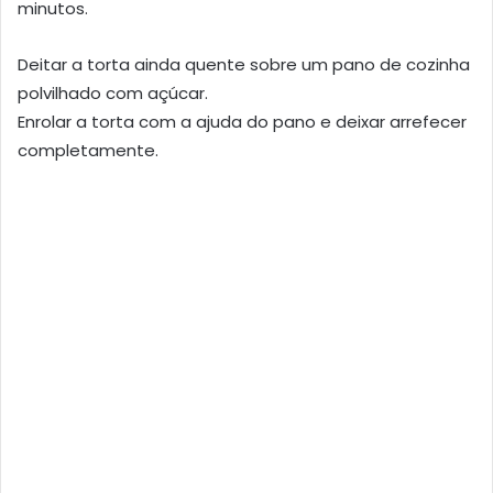
minutos.
Deitar a torta ainda quente sobre um pano de cozinha
polvilhado com açúcar.
Enrolar a torta com a ajuda do pano e deixar arrefecer
completamente.