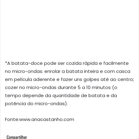
*A batata-doce pode ser cozida rápida e facilmente
no micro-ondas: enrolar a batata inteira e com casca
em película aderente e fazer uns golpes até ao centro;
cozer no micro-ondas durante 5 a 10 minutos (o
tempo depende da quantidade de batata e da
potência do micro-ondas).
Fonte:www.anacastanho.com