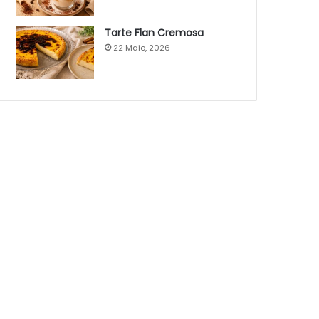
Tarte Flan Cremosa
22 Maio, 2026