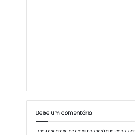
Deixe um comentário
O seu endereço de email não será publicado.
Cam