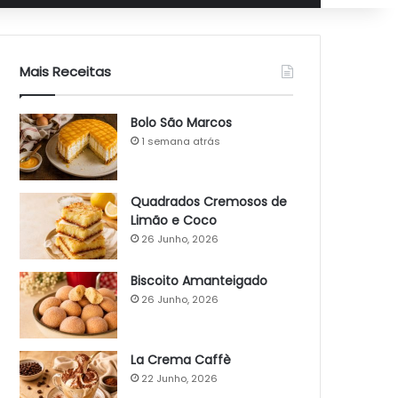
Mais Receitas
Bolo São Marcos
1 semana atrás
Quadrados Cremosos de
Limão e Coco
26 Junho, 2026
Biscoito Amanteigado
26 Junho, 2026
La Crema Caffè
22 Junho, 2026