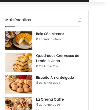
Mais Receitas
Bolo São Marcos
1 semana atrás
Quadrados Cremosos de
Limão e Coco
26 Junho, 2026
Biscoito Amanteigado
26 Junho, 2026
La Crema Caffè
22 Junho, 2026