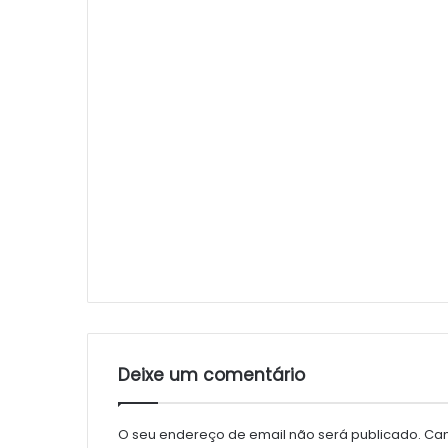
Deixe um comentário
O seu endereço de email não será publicado.
Cam