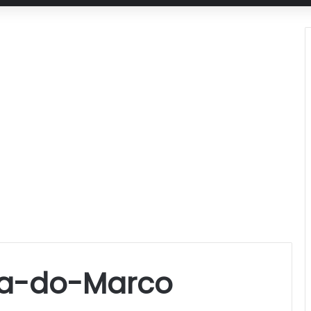
ja-do-Marco