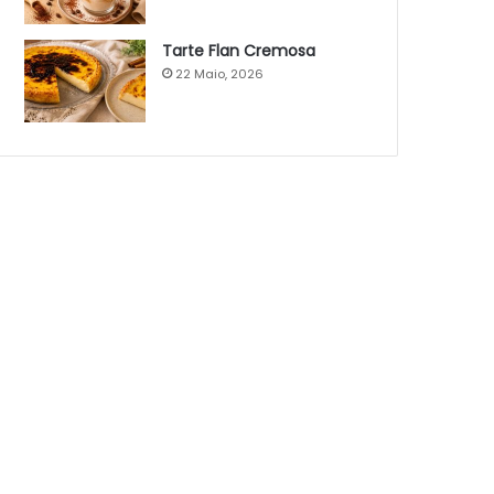
Tarte Flan Cremosa
22 Maio, 2026