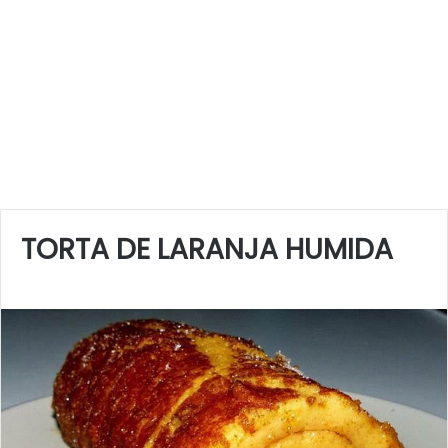
TORTA DE LARANJA HUMIDA