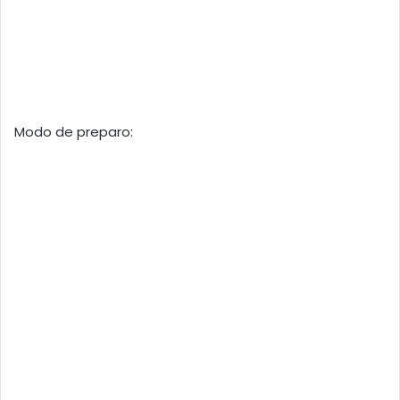
Modo de preparo: