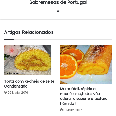
Sobremesas de Portugal
Website
Artigos Relacionados
Torta com Recheio de Leite
Condensado
Muito fácil, rápida e
26 Maio, 2016
económica,todos vão
adorar o sabor e a textura
húmida !
8 Maio, 2017