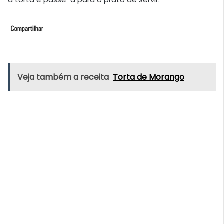
Veja também a receita
Torta de Morango