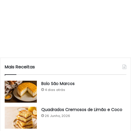
Mais Receitas
Bolo São Marcos
4 dias atrás
Quadrados Cremosos de Limão e Coco
26 Junho, 2026