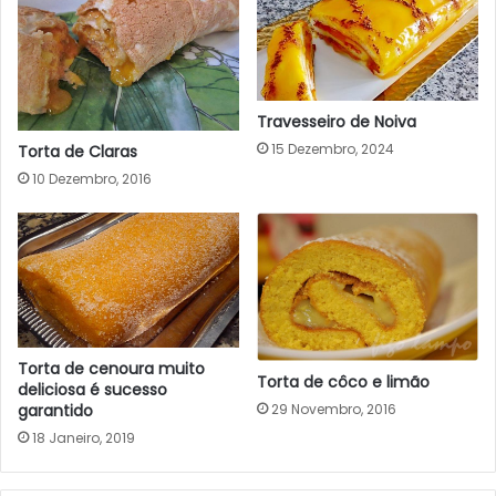
Travesseiro de Noiva
15 Dezembro, 2024
Torta de Claras
10 Dezembro, 2016
Torta de cenoura muito
Torta de côco e limão
deliciosa é sucesso
garantido
29 Novembro, 2016
18 Janeiro, 2019