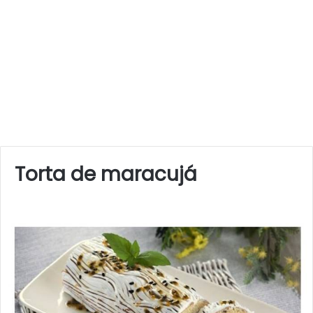
Torta de maracujá