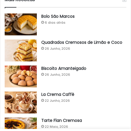
Bolo São Marcos
6 dias atrás
Quadrados Cremosos de Limão e Coco
26 Junho, 2026
Biscoito Amanteigado
26 Junho, 2026
La Crema Caffè
22 Junho, 2026
Tarte Flan Cremosa
22 Maio, 2026