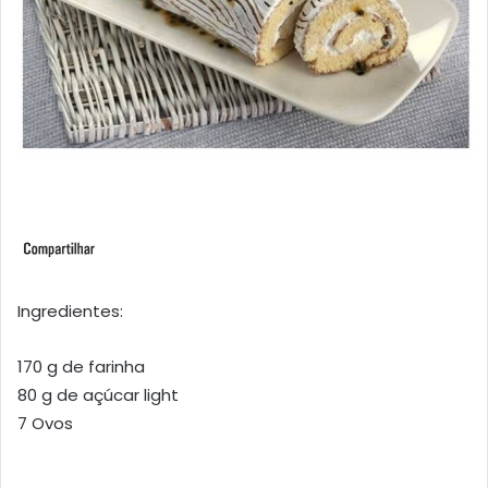
Ingredientes:
170 g de farinha
80 g de açúcar light
7 Ovos