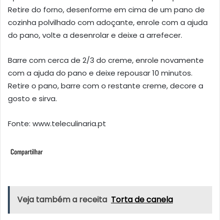
Retire do forno, desenforme em cima de um pano de
cozinha polvilhado com adoçante, enrole com a ajuda
do pano, volte a desenrolar e deixe a arrefecer.
Barre com cerca de 2/3 do creme, enrole novamente
com a ajuda do pano e deixe repousar 10 minutos.
Retire o pano, barre com o restante creme, decore a
gosto e sirva.
Fonte: www.teleculinaria.pt
Veja também a receita
Torta de canela