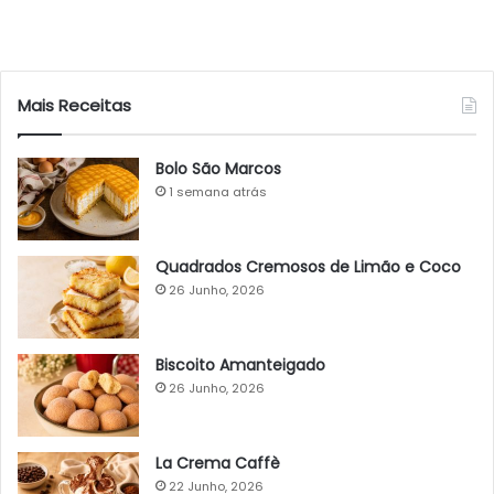
Mais Receitas
Bolo São Marcos
1 semana atrás
Quadrados Cremosos de Limão e Coco
26 Junho, 2026
Biscoito Amanteigado
26 Junho, 2026
La Crema Caffè
22 Junho, 2026