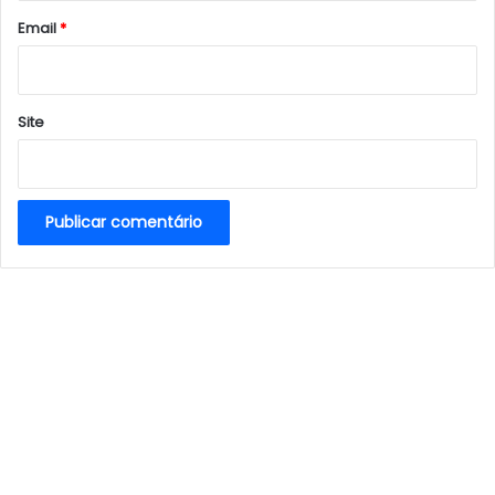
*
Email
*
Site