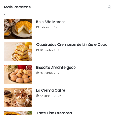
Mais Receitas
Bolo São Marcos
6 dias atrás
Quadrados Cremosos de Limão e Coco
26 Junho, 2026
Biscoito Amanteigado
26 Junho, 2026
La Crema Caffè
22 Junho, 2026
Tarte Flan Cremosa