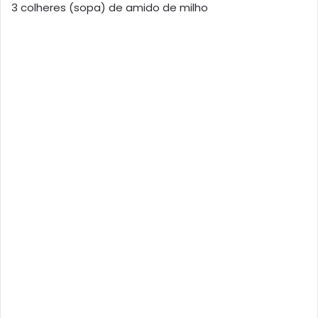
3 colheres (sopa) de amido de milho