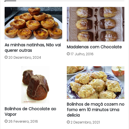
As minhas natinhas, Não vai
Madalenas com Chocolate
querer outras
17 Julho, 2016
20 Dezembro, 2024
Bolinhos de maçã cozem no
Bolinhos de Chocolate ao
forno em 10 minutos Uma
Vapor
delicia
26 Fevereiro, 2016
2 Dezembro, 2021