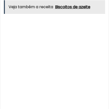
Veja também a receita
Biscoitos de azeite