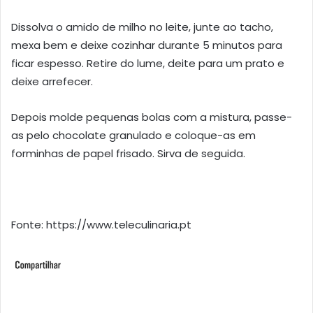
Dissolva o amido de milho no leite, junte ao tacho,
mexa bem e deixe cozinhar durante 5 minutos para
ficar espesso. Retire do lume, deite para um prato e
deixe arrefecer.
Depois molde pequenas bolas com a mistura, passe-
as pelo chocolate granulado e coloque-as em
forminhas de papel frisado. Sirva de seguida.
Fonte: https://www.teleculinaria.pt