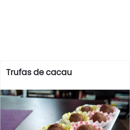
Trufas de cacau