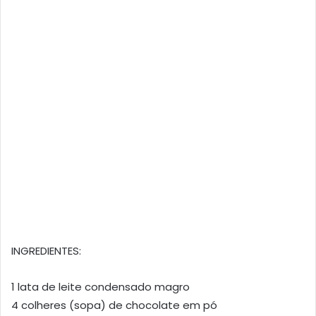
INGREDIENTES:
1 lata de leite condensado magro
4 colheres (sopa) de chocolate em pó