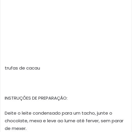
trufas de cacau
INSTRUÇÕES DE PREPARAÇÃO:
Deite o leite condensado para um tacho, junte o
chocolate, mexa e leve ao lume até ferver, sem parar
de mexer.