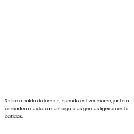
Retire a calda do lume e, quando estiver morna, junte a
amêndoa moída, a manteiga e as gemas ligeiramente
batidas.