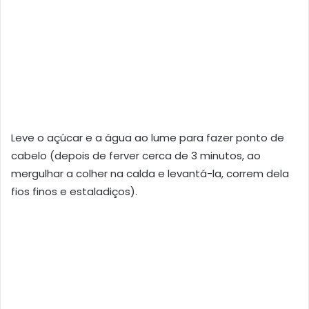
Leve o açúcar e a água ao lume para fazer ponto de
cabelo (depois de ferver cerca de 3 minutos, ao
mergulhar a colher na calda e levantá-la, correm dela
fios finos e estaladiços).