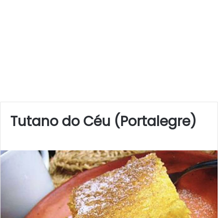
Tutano do Céu (Portalegre)