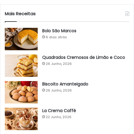
Mais Receitas
Bolo São Marcos
6 dias atrás
Quadrados Cremosos de Limão e Coco
26 Junho, 2026
Biscoito Amanteigado
26 Junho, 2026
La Crema Caffè
22 Junho, 2026